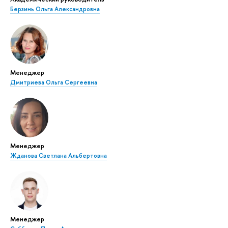
Берзинь Ольга Александровна
Менеджер
Дмитриева Ольга Сергеевна
Менеджер
Жданова Светлана Альбертовна
Менеджер