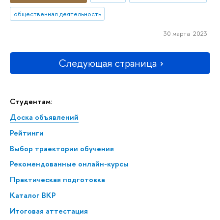
общественная деятельность
30 марта 2023
Следующая страница
Студентам:
Доска объявлений
Рейтинги
Выбор траектории обучения
Рекомендованные онлайн-курсы
Практическая подготовка
Каталог ВКР
Итоговая аттестация