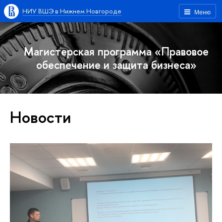
НИУ ВШЭ в Нижнем Новгороде
Меню
Магистерская программа «Правовое
обеспечение и защита бизнеса»
Новости