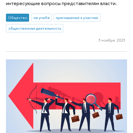
интересующие вопросы представителям власти.
Общество
не учеба
приглашение к участию
общественная деятельность
3 ноября 2023