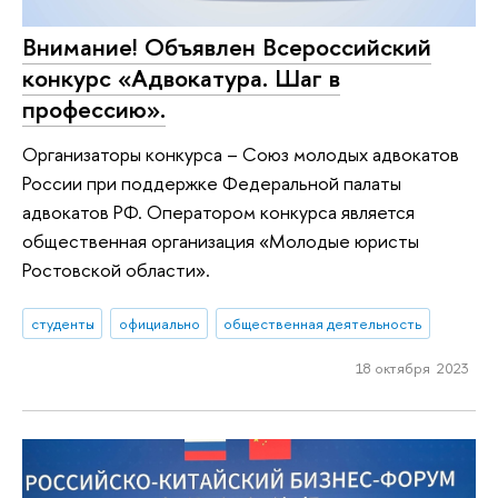
Внимание! Объявлен Всероссийский
конкурс «Адвокатура. Шаг в
профессию».
Организаторы конкурса – Союз молодых адвокатов
России при поддержке Федеральной палаты
адвокатов РФ. Оператором конкурса является
общественная организация «Молодые юристы
Ростовской области».
студенты
официально
общественная деятельность
18 октября 2023