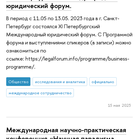
юридический форум.
В период с 11.05 по 13.05. 2023 года в г. Санкт-
Петербург состоялся XI Петербургский
Международный юридический форум. С Программой
форума и выступлениями спикеров (в записи) можно
ознакомиться по
ссылке: https://legalforum.info/programme/business-
programme/.
Общество
исследования и аналитика
официально
международное сотрудничество
15 мая 2023
Международная научно-практическая
конференция «Научная парадигма