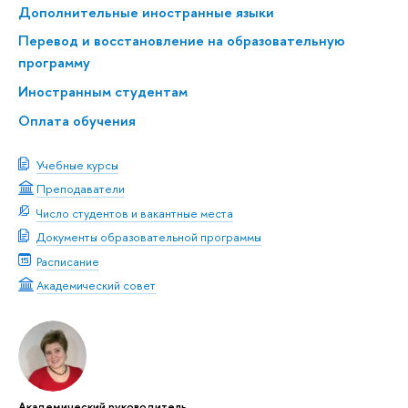
Дополнительные иностранные языки
Перевод и восстановление на образовательную
программу
Иностранным студентам
Оплата обучения
Учебные курсы
Преподаватели
Число студентов и вакантные места
Документы образовательной программы
Расписание
Академический совет
Академический руководитель