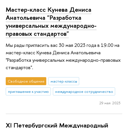
Мастер-класс Кунева Дениса
Анатольевича "Разработка
универсальных международно-
правовых стандартов"
Мы рады пригласить вас 30 мая 2023 года в 19.00 на
мастер-класс Кунева Дениса Анатольевича
"Разработка универсальных международно-правовых
стандартов".
Свободное общение
мастер-классы
приглашение к участию
международное сотрудничество
29 мая 2023
XI Петербургский Международный