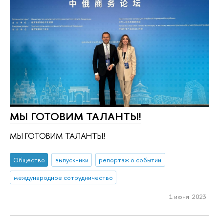
МЫ ГОТОВИМ ТАЛАНТЫ!
МЫ ГОТОВИМ ТАЛАНТЫ!
Общество
выпускники
репортаж о событии
международное сотрудничество
1 июня 2023