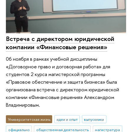
Встреча с директором юридической
компании «Финансовые решения»
06 ноября в рамках учебной дисциплины
«Договорное право и договорная работа» для
студентов 2 курса магистерской программы
«Правовое обеспечение и защита бизнеса» была
организована встреча с директором юридической
компании «Финансовые решения» Александром
Владимировым.
Университетская жизнь
идеи и опыт
выпускники
официально
общественная деятельность
магистратура