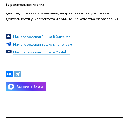
Выразительная кнопка
для предложений и замечаний, направленных на улучшение
деятельности университета и повышение качества образования
Нижегородская Вышка ВКонтакте
Нижегородская Вышка в Телеграм
Нижегородская Вышка в YouTube