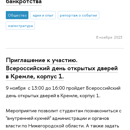
банкротства
Общество
идеи и опыт
репортаж о событии
магистратура
8 ноября 2023
Приглашение к участию.
Всероссийский день открытых дверей
в Кремле, корпус 1.
9 ноября с 13:00 до 16:00 пройдет Всероссийский
день открытых дверей в Кремле, корпус 1.
Мероприятие позволит студентам познакомиться с
"внутренней кухней" администрации и органов
власти по Нижегородской области. А также задать