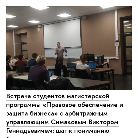
Встреча студентов магистерской
программы «Правовое обеспечение и
защита бизнеса» с арбитражным
управляющим Симаковым Виктором
Геннадьевичем: шаг к пониманию