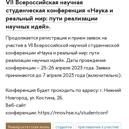
VII Всероссийская научная
студенческая конференция «Наука и
реальный мир: пути реализации
научных идей».
Продолжается регистрация и прием заявок на
участие в VII Всероссийской научной студенческой
конференции «Наука и реальный мир: пути
реализации научных идей». Даты проведения
конференции – 25-26 апреля 2023 года. Заявки
принимаются до 7 апреля 2023 года (включительно).
Конференция будет проходить по адресу: г. Нижний
Новгород, ул. Костина, 2Б.
Веб-сайт
конференции: https://nnov.hse.ru/studentconf
Университетская жизнь
студенты
приглашение к участию