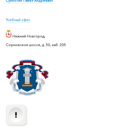
Субботин Павел Андреевич
Учебный офис
Нижний Новгород,
Сормовское шоссе, д. 30, каб. 205