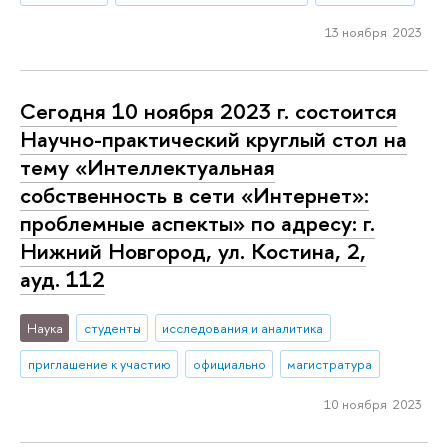
13 ноября 2023
Сегодня 10 ноября 2023 г. состоится
Научно-практический круглый стол на
тему «Интеллектуальная
собственность в сети «Интернет»:
проблемные аспекты» по адресу: г.
Нижний Новгород, ул. Костина, 2,
ауд. 112
Наука
студенты
исследования и аналитика
приглашение к участию
официально
магистратура
10 ноября 2023