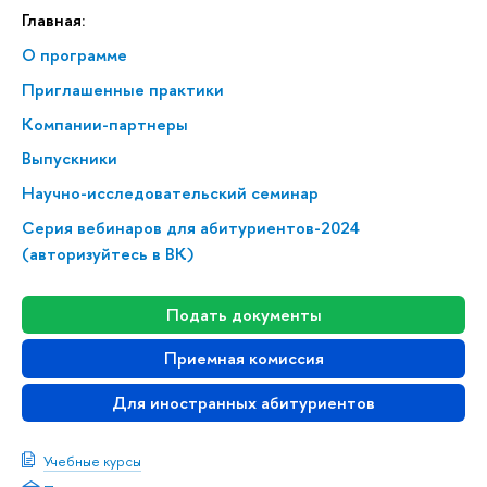
Главная:
О программе
Приглашенные практики
Компании-партнеры
Выпускники
Научно-исследовательский семинар
Серия вебинаров для абитуриентов-2024
(авторизуйтесь в ВК)
Подать документы
Приемная комиссия
Для иностранных абитуриентов
Учебные курсы