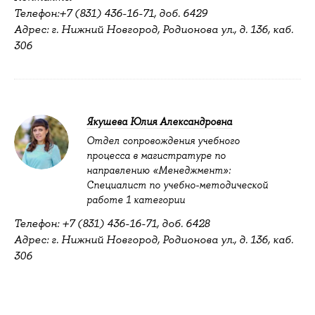
Телефон:+7 (831) 436-16-71, доб. 6429
Адрес: г. Нижний Новгород, Родионова ул., д. 136, каб.
306
Якушева Юлия Александровна
Отдел сопровождения учебного
процесса в магистратуре по
направлению «Менеджмент»:
Специалист по учебно-методической
работе 1 категории
Телефон: +7 (831) 436-16-71, доб. 6428
Адрес: г. Нижний Новгород, Родионова ул., д. 136, каб.
306