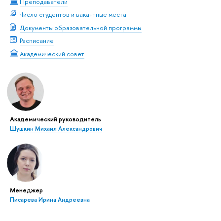
Преподаватели
Число студентов и вакантные места
Документы образовательной программы
Расписание
Академический совет
Академический руководитель
Шушкин Михаил Александрович
Менеджер
Писарева Ирина Андреевна