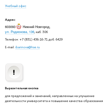
Учебный офис
Адрес:
603093
Нижний Новгород
,
ул. Родионова, 136
, каб. 306
Телефон: +7 (831) 436-16-71 доб. 6429
E-mail:
ibarinova@hse.ru
Выразительная кнопка
для предложений и замечаний, направленных на улучшение
деятельности университета и повышение качества образования