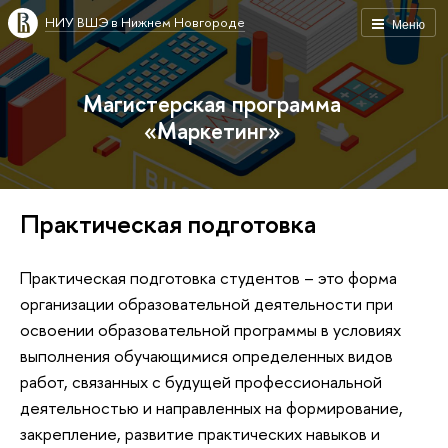
НИУ ВШЭ в Нижнем Новгороде
Меню
Магистерская программа
«Маркетинг»
Практическая подготовка
Практическая подготовка студентов – это форма
организации образовательной деятельности при
освоении образовательной программы в условиях
выполнения обучающимися определенных видов
работ, связанных с будущей профессиональной
деятельностью и направленных на формирование,
закрепление, развитие практических навыков и