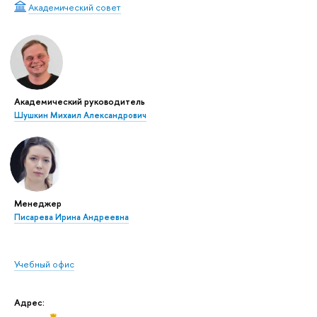
Академический совет
Академический руководитель
Шушкин Михаил Александрович
Менеджер
Писарева Ирина Андреевна
Учебный офис
Адрес: