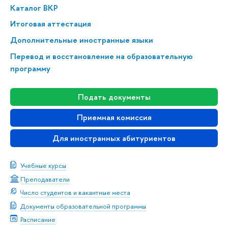
Каталог ВКР
Итоговая аттестация
Дополнительные иностранные языки
Перевод и восстановление на образовательную
программу
Подать документы
Приемная комиссия
Для иностранных абитуриентов
Учебные курсы
Преподаватели
Число студентов и вакантные места
Документы образовательной программы
Расписание