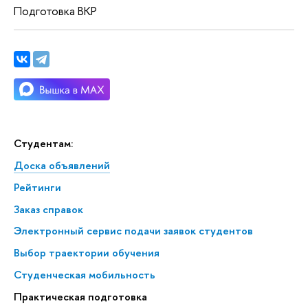
Подготовка ВКР
Студентам:
Доска объявлений
Рейтинги
Заказ справок
Электронный сервис подачи заявок студентов
Выбор траектории обучения
Студенческая мобильность
Практическая подготовка