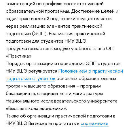
компетенций по профилю соответствующей
образовательной программы. Достижение целей и
задач практической подготовки осуществляется
через реализацию элементов практической
подготовки (ЭПП). Реализация практической
подготовки для студентов НИУ ВШЭ
предусматривается в модуле учебного плана ОП
«Практика».
Порядок организации и проведения ЭПП студентов
НИУ ВШЭ регулируется
Положением о практической
подготовке студентов
основных образовательных
программ высшего образования – программ
бакалавриата, специалитета и магистратуры
Национального исследовательского университета
«Высшая школа экономики».
Также об организации практической подготовки в
НИУ ВШЭ Вы можете прочитать в
справочнике