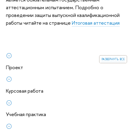
аттестационным испытанием. Подробно о
проведении защиты выпускной квалификационной
работы читайте на странице
Итоговая аттестация
развернуть все
Проект
Курсовая работа
Учебная практика