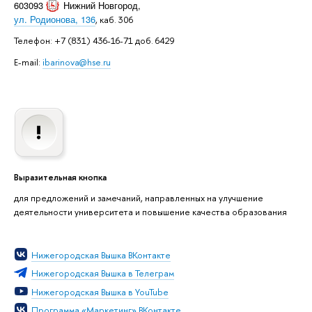
603093
Нижний Новгород
,
ул. Родионова, 136
, каб. 306
Телефон: +7 (831) 436-16-71 доб. 6429
E-mail:
ibarinova@hse.ru
Выразительная кнопка
для предложений и замечаний, направленных на улучшение
деятельности университета и повышение качества образования
Нижегородская Вышка ВКонтакте
Нижегородская Вышка в Телеграм
Нижегородская Вышка в YouTube
Программа «Маркетинг» ВКонтакте