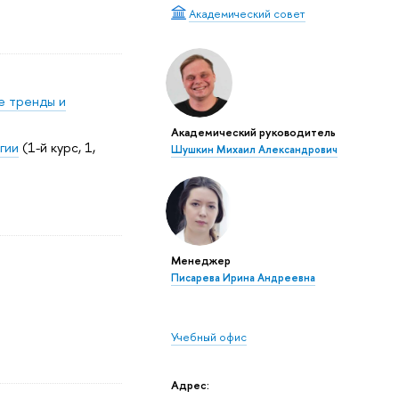
Академический совет
е тренды и
Академический руководитель
гии
(1-й курс, 1,
Шушкин Михаил Александрович
Менеджер
Писарева Ирина Андреевна
Учебный офис
Адрес: