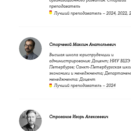
преподаватель
Лучший преподаватель –
2024
,
2022
,
Сторчевой Максим Анатольевич
Высшая школа юриспруденции и
администрирования: Доцент; НИУ ВШЭ 
Петербурге; Санкт-Петербургская шко
экономики и менеджмента; Департаме
менеджмента: Доцент
Лучший преподаватель – 2024
Строганов Игорь Алексеевич