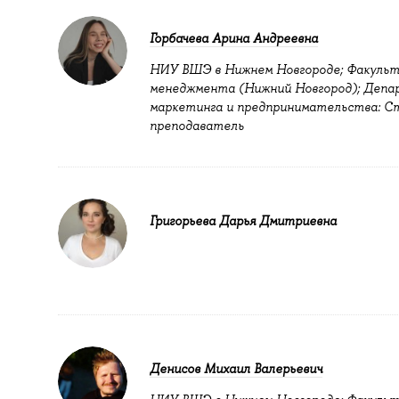
Горбачева Арина Андреевна
НИУ ВШЭ в Нижнем Новгороде; Факуль
менеджмента (Нижний Новгород); Деп
маркетинга и предпринимательства: 
преподаватель
Григорьева Дарья Дмитриевна
Денисов Михаил Валерьевич