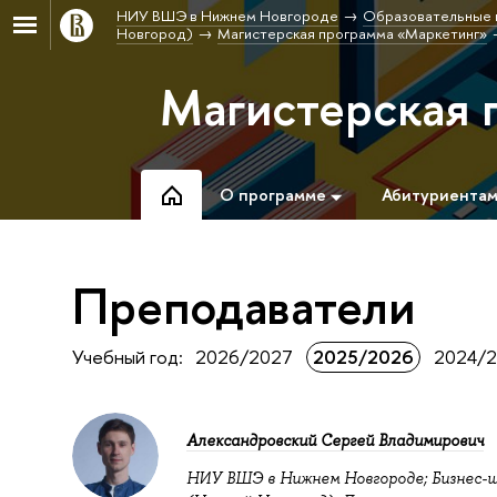
НИУ ВШЭ в Нижнем Новгороде
Образовательные 
Новгород)
Магистерская программа «Маркетинг»
Магистерская 
О программе
Абитуриента
Преподаватели
Учебный год:
2026/2027
2025/2026
2024/2
Александровский Сергей Владимирович
НИУ ВШЭ в Нижнем Новгороде; Бизнес-