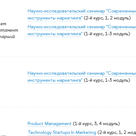
Научно-исследовательский семинар "Современны
инструменты маркетинга"
(2-й курс, 1, 2 модуль)
тет
Научно-исследовательский семинар "Современны
артамент
инструменты маркетинга"
(1-й курс, 1-3 модуль)
Старший
Научно-исследовательский семинар "Современны
инструменты маркетинга"
(1-й курс, 1-3 модуль)
Product Management
(1-й курс, 3, 4 модуль)
Technology Startups In Marketing
(2-й курс, 1, 2 мо