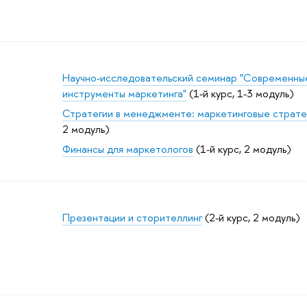
Научно-исследовательский семинар "Современны
инструменты маркетинга"
(1-й курс, 1-3 модуль)
Стратегии в менеджменте: маркетинговые страте
2 модуль)
Финансы для маркетологов
(1-й курс, 2 модуль)
Презентации и сторителлинг
(2-й курс, 2 модуль)