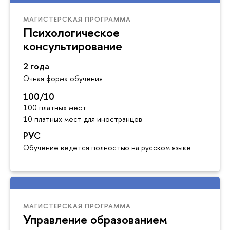
МАГИСТЕРСКАЯ ПРОГРАММА
Психологическое
консультирование
2 года
Очная форма обучения
100/10
100 платных мест
10 платных мест для иностранцев
РУС
Обучение ведётся полностью на русском языке
МАГИСТЕРСКАЯ ПРОГРАММА
Управление образованием