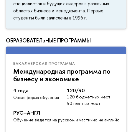
специалистов и будущих лидеров в различных
областях бизнеса и менеджмента. Первые
студенты были зачислены в 1996 г.
ОБРАЗОВАТЕЛЬНЫЕ ПРОГРАММЫ
БАКАЛАВРСКАЯ ПРОГРАММА
Международная программа по
бизнесу и экономике
4 года
120/90
120 бюджетных мест
Очная форма обучения
90 платных мест
РУС+АНГЛ
Обучение ведется на русском и частично на английском я