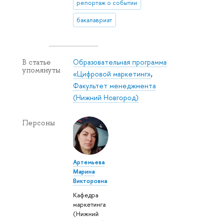
репортаж о событии
бакалавриат
Образовательная программа
В статье
упомянуты
«Цифровой маркетинг»
,
Факультет менеджмента
(Нижний Новгород)
Персоны
Артемьева
Марина
Викторовна
Кафедра
маркетинга
(Нижний