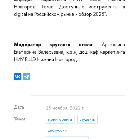
Новгород. Тема: "Доступные инструменты в
digital на Российском рынке - обзор 2023".
Модератор круглого стола
: Артюшина
Екатерина Валерьевна, к.э.н, доц. каф.маркетинга
НИУ ВШЭ Нижний Новгород.
Дата
15 ноября, 2022 г.
Темы
мониторинги
студенты
дискуссии