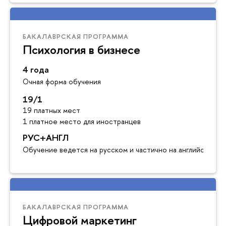
БАКАЛАВРСКАЯ ПРОГРАММА
Психология в бизнесе
4 года
Очная форма обучения
19/1
19 платных мест
1 платное место для иностранцев
РУС+АНГЛ
Обучение ведется на русском и частично на английском я
БАКАЛАВРСКАЯ ПРОГРАММА
Цифровой маркетинг