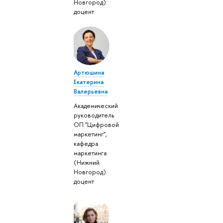
Новгород):
доцент
Артюшина
Екатерина
Валерьевна
Академический
руководитель
ОП "Цифровой
маркетинг",
кафедра
маркетинга
(Нижний
Новгород):
доцент