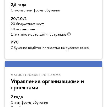
2,5 года
Очно-заочная форма обучения
20/10/1
20 бюджетных мест
10 платных мест
1 платное место для иностранцев
РУС
Обучение ведётся полностью на русском языке
МАГИСТЕРСКАЯ ПРОГРАММА
Управление организациями и
проектами
2 года
Очная форма обучения