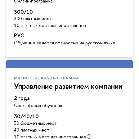
Онлайн-программа
300/10
300 платных мест
10 платных мест для иностранцев
РУС
Обучение ведётся полностью на русском языке
МАГИСТЕРСКАЯ ПРОГРАММА
Управление развитием компании
2 года
Очная форма обучения
30/40/10
30 бюджетных мест
40 платных мест
10 платных мест для иностранцев