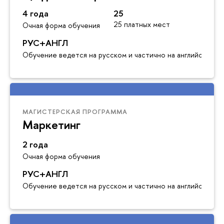
4 года
25
25 платных мест
Очная форма обучения
РУС+АНГЛ
Обучение ведется на русском и частично на английском я
МАГИСТЕРСКАЯ ПРОГРАММА
Маркетинг
2 года
Очная форма обучения
РУС+АНГЛ
Обучение ведется на русском и частично на английском я