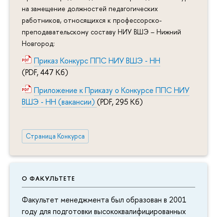
на замещение должностей педагогических
работников, относящихся к профессорско-
преподавательскому составу НИУ ВШЭ – Нижний
Новгород:
Приказ Конкурс ППС НИУ ВШЭ - НН
(PDF, 447 Кб)
Приложение к Приказу о Конкурсе ППС НИУ
ВШЭ - НН (вакансии)
(PDF, 295 Кб)
Страница Конкурса
О ФАКУЛЬТЕТЕ
Факультет менеджмента был образован в 2001
году для подготовки высококвалифицированных