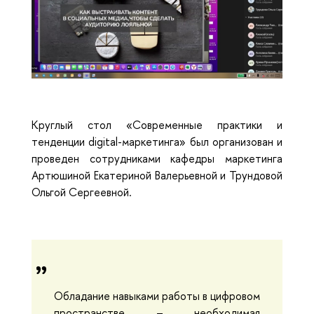
Круглый стол «Современные практики и
тенденции digital-маркетинга» был организован и
проведен сотрудниками кафедры маркетинга
Артюшиной Екатериной Валерьевной и Трундовой
Ольгой Сергеевной.
Обладание навыками работы в цифровом
пространстве – необходимая