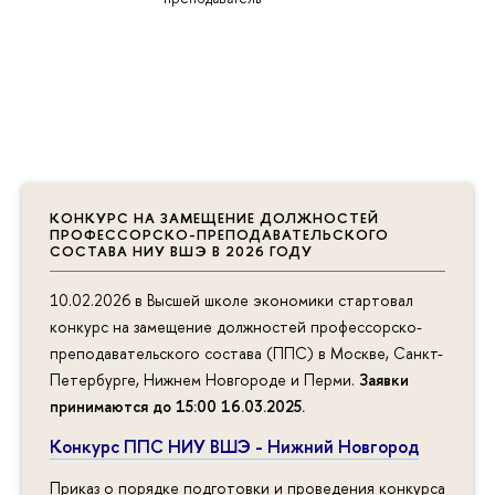
КОНКУРС НА ЗАМЕЩЕНИЕ ДОЛЖНОСТЕЙ
ПРОФЕССОРСКО-ПРЕПОДАВАТЕЛЬСКОГО
СОСТАВА НИУ ВШЭ В 2026 ГОДУ
10.02.2026 в Высшей школе экономики стартовал
конкурс на замещение должностей профессорско-
преподавательского состава (ППС) в Москве, Санкт-
Петербурге, Нижнем Новгороде и Перми.
Заявки
принимаются до 15:00 16.03.2025
.
Конкурс ППС НИУ ВШЭ - Нижний Новгород
Приказ о порядке подготовки и проведения конкурса