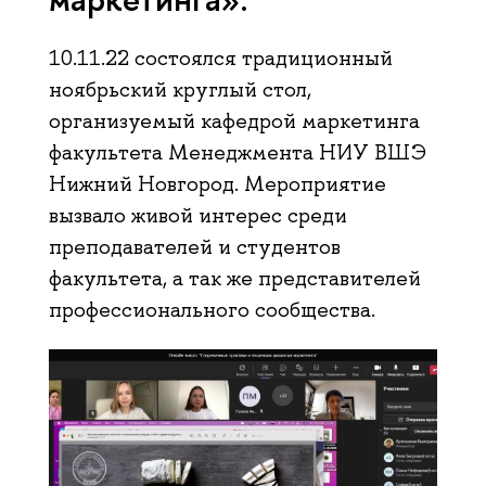
10.11.22 состоялся традиционный
ноябрьский круглый стол,
организуемый кафедрой маркетинга
факультета Менеджмента НИУ ВШЭ
Нижний Новгород. Мероприятие
вызвало живой интерес среди
преподавателей и студентов
факультета, а так же представителей
профессионального сообщества.