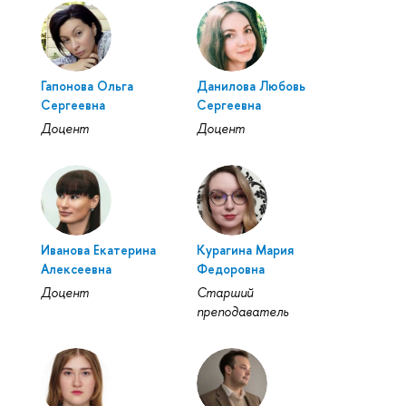
Гапонова Ольга
Данилова Любовь
Сергеевна
Сергеевна
Доцент
Доцент
Иванова Екатерина
Курагина Мария
Алексеевна
Федоровна
Доцент
Старший
преподаватель