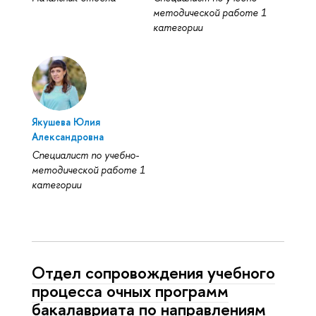
методической работе 1
категории
Якушева Юлия
Александровна
Специалист по учебно-
методической работе 1
категории
Отдел сопровождения учебного
процесса очных программ
бакалавриата по направлениям