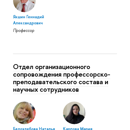
Якшин Геннадий
Александрович
Профессор
Отдел организационного
сопровождения профессорско-
преподавательского состава и
научных сотрудников
Белохлебова Наталья
Карпова Мария