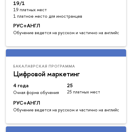
19/1
19 платных мест
1 платное место для иностранцев
РУС+АНГЛ
Обучение ведется на русском и частично на английском я
БАКАЛАВРСКАЯ ПРОГРАММА
Цифровой маркетинг
4 года
25
25 платных мест
Очная форма обучения
РУС+АНГЛ
Обучение ведется на русском и частично на английском я