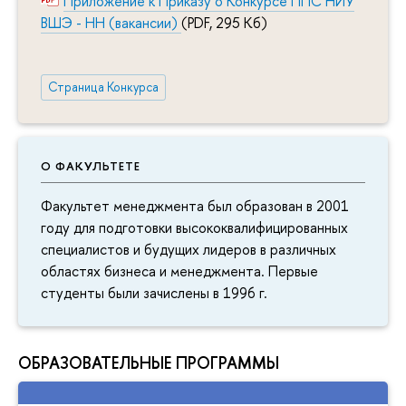
Приложение к Приказу о Конкурсе ППС НИУ
ВШЭ - НН (вакансии)
(PDF, 295 Кб)
Страница Конкурса
О ФАКУЛЬТЕТЕ
Факультет менеджмента был образован в 2001
году для подготовки высококвалифицированных
специалистов и будущих лидеров в различных
областях бизнеса и менеджмента. Первые
студенты были зачислены в 1996 г.
ОБРАЗОВАТЕЛЬНЫЕ ПРОГРАММЫ