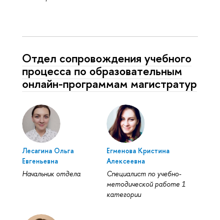
Отдел сопровождения учебного
процесса по образовательным
онлайн-программам магистратур
Лесагина Ольга
Егменова Кристина
Евгеньевна
Алексеевна
Начальник отдела
Специалист по учебно-
методической работе 1
категории