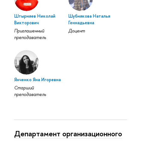
Штырняев Николай
Шубнякова Наталья
Викторович
Геннадьевна
Приглашенный
Доцент
преподаватель
Янченко Яна Игоревна
Старший
преподаватель
Департамент организационного