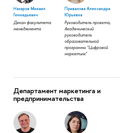
Назаров Михаил
Привалова Александра
Геннадьевич
Юрьевна
Декан факультета
Руководитель проекта,
менеджмента
Академический
руководитель
образовательной
программы "Цифровой
маркетинг"
Департамент маркетинга и
предпринимательства