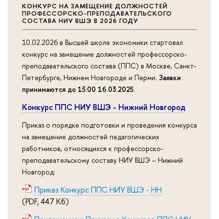
КОНКУРС НА ЗАМЕЩЕНИЕ ДОЛЖНОСТЕЙ
ПРОФЕССОРСКО-ПРЕПОДАВАТЕЛЬСКОГО
СОСТАВА НИУ ВШЭ В 2026 ГОДУ
10.02.2026 в Высшей школе экономики стартовал
конкурс на замещение должностей профессорско-
преподавательского состава (ППС) в Москве, Санкт-
Петербурге, Нижнем Новгороде и Перми.
Заявки
принимаются до 15:00 16.03.2025
.
Конкурс ППС НИУ ВШЭ - Нижний Новгород
Приказ о порядке подготовки и проведения конкурса
на замещение должностей педагогических
работников, относящихся к профессорско-
преподавательскому составу НИУ ВШЭ – Нижний
Новгород:
Приказ Конкурс ППС НИУ ВШЭ - НН
(PDF, 447 Кб)