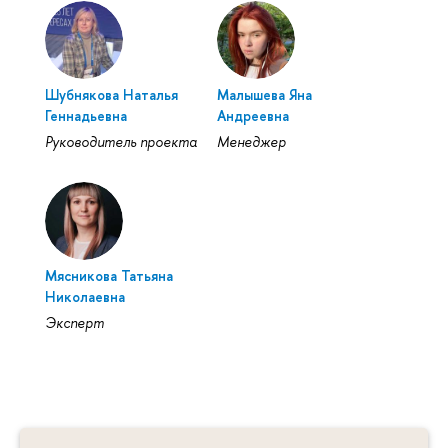
Шубнякова Наталья
Малышева Яна
Геннадьевна
Андреевна
Руководитель проекта
Менеджер
Мясникова Татьяна
Николаевна
Эксперт