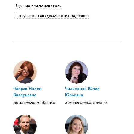
Лучшие преподаватели
Получатели академических надбавок
Чапрак Нелли
Чилипенок Юлия
Валерьевна
Юрьевна
Заместитель декана
Заместитель декана