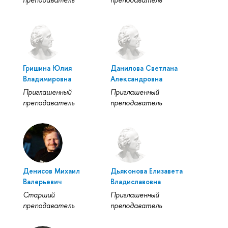
Гришина Юлия
Данилова Светлана
Владимировна
Александровна
Приглашенный
Приглашенный
преподаватель
преподаватель
Денисов Михаил
Дьяконова Елизавета
Валерьевич
Владиславовна
Старший
Приглашенный
преподаватель
преподаватель