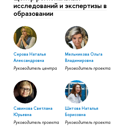
исследований и экспертизы в
образовании
Серова Наталья
Мельникова Ольга
Александровна
Владимировна
Руководитель центра
Руководитель проекта
Савинова Светлана
Шитова Наталья
Юрьевна
Борисовна
Руководитель проекта
Руководитель проекта