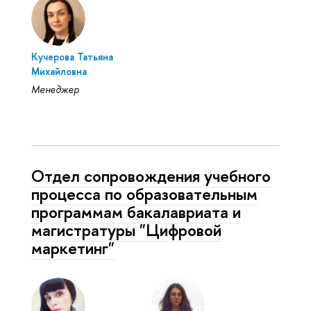
Кучерова Татьяна
Михайловна
Менеджер
Отдел сопровождения учебного
процесса по образовательным
программам бакалавриата и
магистратуры "Цифровой
маркетинг"