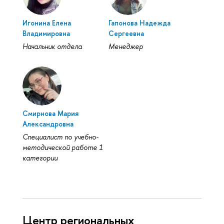
Игонина Елена
Гапонова Надежда
Владимировна
Сергеевна
Начальник отдела
Менеджер
Смирнова Мария
Александровна
Специалист по учебно-
методической работе 1
категории
Центр региональных