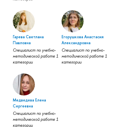
Гарева Светлана
Егорушкова Анастасия
Павловна
Александровна
Специалист по учебно-
Специалист по учебно-
методической работе 1
методической работе 1
категории
категории
Медведева Елена
Сергеевна
Специалист по учебно-
методической работе 1
категории