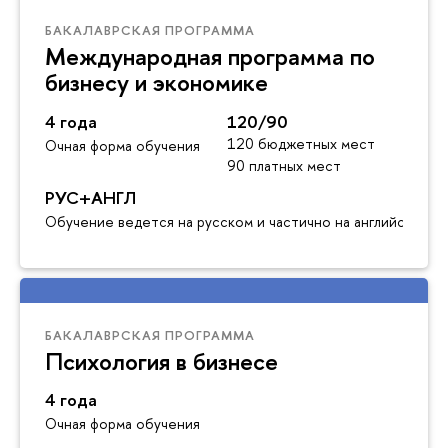
БАКАЛАВРСКАЯ ПРОГРАММА
Международная программа по
бизнесу и экономике
4 года
120/90
120 бюджетных мест
Очная форма обучения
90 платных мест
РУС+АНГЛ
Обучение ведется на русском и частично на английском я
БАКАЛАВРСКАЯ ПРОГРАММА
Психология в бизнесе
4 года
Очная форма обучения