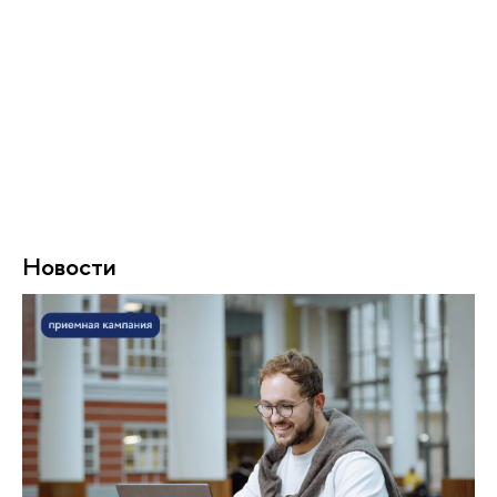
Новости