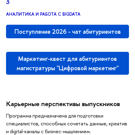
3
АНАЛИТИКА И РАБОТА С BIGDATA
Поступление 2026 - чат абитуриентов
Маркетинг-квест для абитуриентов
магистратуры "Цифровой маркетинг"
Карьерные перспективы выпускников
Программа предназначена для подготовки
специалистов, способных сочетать данные, креатив
и digital‑каналы с бизнес‑мышлением.