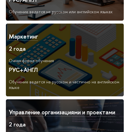
Обучение ведется на русском или английском языках
Маркетинг
2 года
Очная форма обучения
РУС+АНГЛ
Обучение ведется на русском и частично на английском
языке
Управление организациями и проектами
2 года