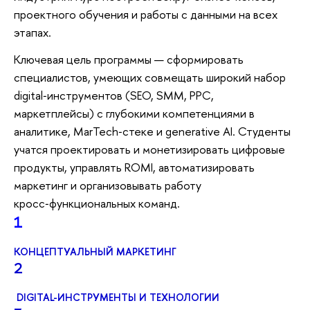
проектного обучения и работы с данными на всех
этапах.
Ключевая цель программы — сформировать
специалистов, умеющих совмещать широкий набор
digital‑инструментов (SEO, SMM, PPC,
маркетплейсы) с глубокими компетенциями в
аналитике, MarTech‑стеке и generative AI. Студенты
учатся проектировать и монетизировать цифровые
продукты, управлять ROMI, автоматизировать
маркетинг и организовывать работу
кросс‑функциональных команд.
1
КОНЦЕПТУАЛЬНЫЙ МАРКЕТИНГ
2
DIGITAL-ИНСТРУМЕНТЫ И ТЕХНОЛОГИИ