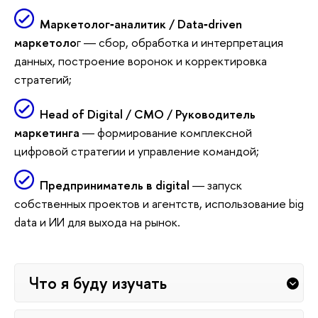
Маркетолог‑аналитик / Data‑driven
маркетоло
г ― сбор, обработка и интерпретация
данных, построение воронок и корректировка
стратегий;
Head of Digital / CMO / Руководитель
маркетинга
― формирование комплексной
цифровой стратегии и управление командой;
Предприниматель в digital
― запуск
собственных проектов и агентств, использование big
data и ИИ для выхода на рынок.
Что я буду изучать