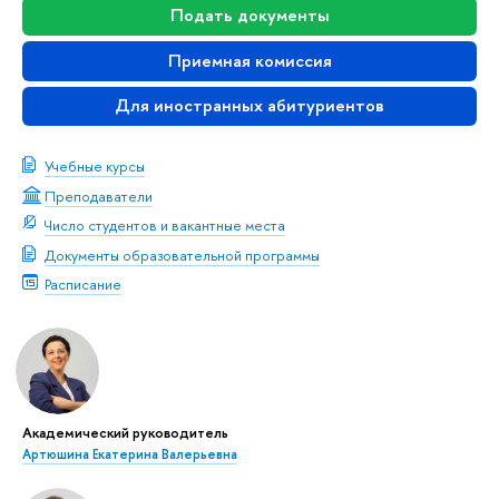
Подать документы
Приемная комиссия
Для иностранных абитуриентов
Учебные курсы
Преподаватели
Число студентов и вакантные места
Документы образовательной программы
Расписание
Академический руководитель
Артюшина Екатерина Валерьевна