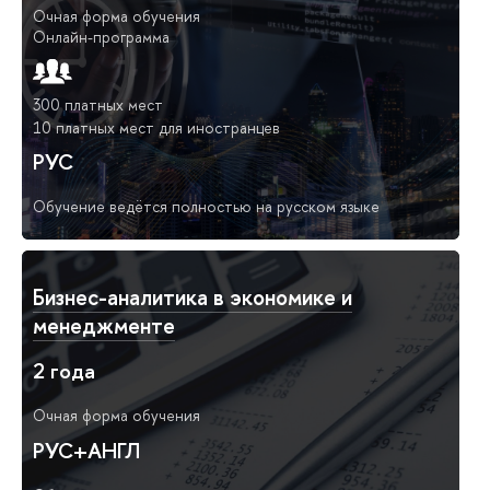
Очная форма обучения
Онлайн-программа
300 платных мест
10 платных мест для иностранцев
РУС
Обучение ведётся полностью на русском языке
Бизнес-аналитика в экономике и
менеджменте
2 года
Очная форма обучения
РУС+АНГЛ