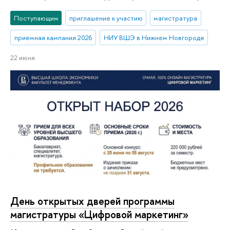
Поступающим
приглашение к участию
магистратура
приемная кампания 2026
НИУ ВШЭ в Нижнем Новгороде
22 июня
День открытых дверей программы
магистратуры «Цифровой маркетинг»