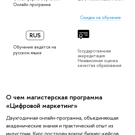
Онлайн программа
Скидки на обучение
RUS
Обучение ведётся на
Государственная
русском языке
аккредитация
Независимая оценка
качества образования
О чем магистерская программа
«Цифровой маркетинг»
Двухгодичная онлайн‑программа, объединяющая
академические знания и практический опыт из
индустрии. Курс построен вокруг бизнес‑кейсов,