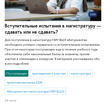
Вступительные испытания в магистратуру —
сдавать или не сдавать?
Для поступления в магистратуру НИУ ВШЭ абитуриентам
необходимо успешно справиться со вступительными испытаниями.
При этом некоторые поступающие еще в течение учебного года
обеспечили себе максимальные баллы за экзамены, приняв
участие в олимпиадах и конкурсах. В материале рассказываем обо
всем подробнее.
Поступающим
приглашение к участию
магистратура
приемная кампания 2026
Абитуриентам магистратуры НИУ ВШЭ—Нижний Новгород
24 июля