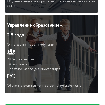
Обучение ведется на русском и частично на английском
языке
Управление образованием
2,5 года
Очно-заочная форма обучения
20 бюджетных мест
10 платных мест
1 платное место для иностранцев
РУС
Обучение ведётся полностью на русском языке