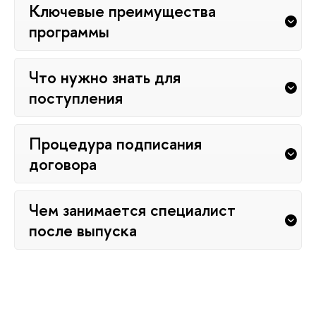
Ключевые преимущества
программы
Что нужно знать для
поступления
Процедура подписания
договора
Чем занимается специалист
после выпуска