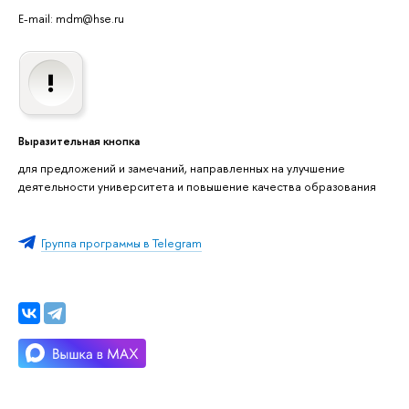
E-mail: mdm@hse.ru
Выразительная кнопка
для предложений и замечаний, направленных на улучшение
деятельности университета и повышение качества образования
Группа программы в Telegram