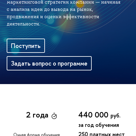
маркетинговой стратегии компании — начиная
с анализа идеи до вывода на рынок,
продвижения и оценки эффективности
деятельности.
Поступить
Задать вопрос о программе
2 года
440 000
руб.
за год обучения
250 платных мест
Очная форма обучения