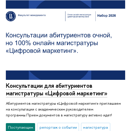
Консультации для абитуриентов
магистратуры «Цифровой маркетинг»
Абитуриентов магистратуры «Цифровой маркетинг» приглашаем
на консультации с академическим руководителем
программы.Прием документов в магистратуру активно идет!
Поступающим
репортаж о событии
магистратура