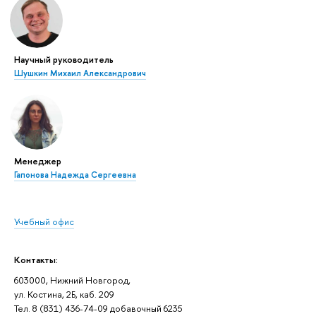
Научный руководитель
Шушкин Михаил Александрович
Менеджер
Гапонова Надежда Сергеевна
Учебный офис
Контакты:
603000, Нижний Новгород,
ул. Костина, 2Б, каб. 209
Тел. 8 (831) 436-74-09 добавочный 6235