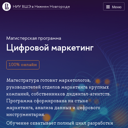
НИУ ВШЭ в Нижнем Новгороде
Меню
Магистерская программа
Цифровой маркетинг
100% онлайн
Магистратура готовит маркетологов,
руководителей отделов маркетинга крупных
компаний, собственников диджитал-агентств.
Программа сформирована на стыке
маркетинга, анализа данных и цифрового
инструментария.
Обучение охватывает полный цикл разработки