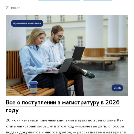
21 июля
Все о поступлении в магистратуру в 2026
году
20 июня началась приемная кампания в вузах по всей стране! Как
стать магистрантом Вышки в этом году — ключевые даты, способы
подачи документов и многое другое, — рассказываем в материале.