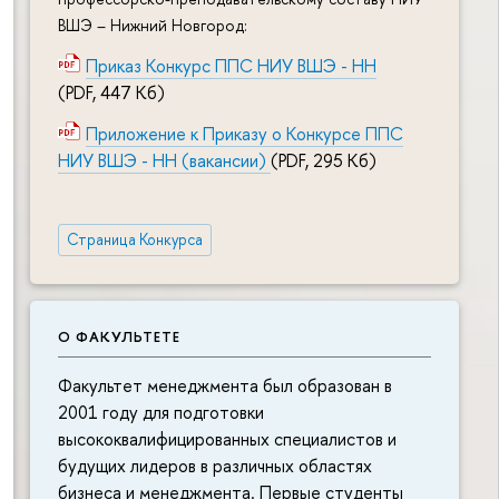
ВШЭ – Нижний Новгород:
Приказ Конкурс ППС НИУ ВШЭ - НН
(PDF, 447 Кб)
Приложение к Приказу о Конкурсе ППС
НИУ ВШЭ - НН (вакансии)
(PDF, 295 Кб)
Страница Конкурса
О ФАКУЛЬТЕТЕ
Факультет менеджмента был образован в
2001 году для подготовки
высококвалифицированных специалистов и
будущих лидеров в различных областях
бизнеса и менеджмента. Первые студенты