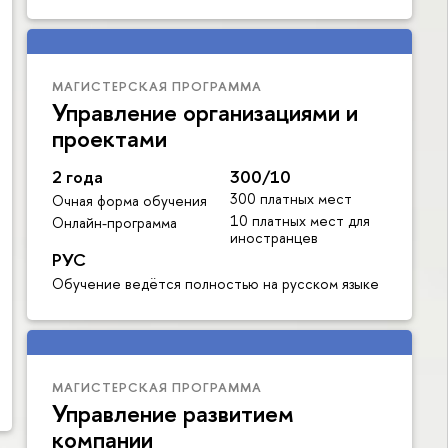
МАГИСТЕРСКАЯ ПРОГРАММА
Управление организациями и
проектами
2 года
300/10
300 платных мест
Очная форма обучения
10 платных мест для
Онлайн-программа
иностранцев
РУС
Обучение ведётся полностью на русском языке
МАГИСТЕРСКАЯ ПРОГРАММА
Управление развитием
компании