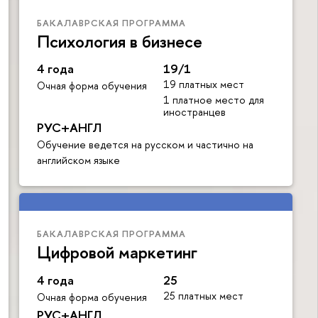
БАКАЛАВРСКАЯ ПРОГРАММА
Психология в бизнесе
4 года
19/1
19 платных мест
Очная форма обучения
1 платное место для
иностранцев
РУС+АНГЛ
Обучение ведется на русском и частично на
английском языке
БАКАЛАВРСКАЯ ПРОГРАММА
Цифровой маркетинг
4 года
25
25 платных мест
Очная форма обучения
РУС+АНГЛ