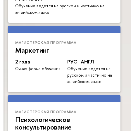
Обучение ведется на русском и частично на
английском языке
МАГИСТЕРСКАЯ ПРОГРАММА
Маркетинг
2 года
РУС+АНГЛ
Очная форма обучения
Обучение ведется на
русском и частично на
английском языке
МАГИСТЕРСКАЯ ПРОГРАММА
Психологическое
консультирование