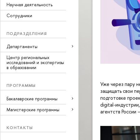
Научная деятельность
Сотрудники
ПОДРАЗДЕЛЕНИЯ
Департаменты
Центр региональных
исследований и экспертизы
в образовании
Уже через пару 
ПРОГРАММЫ
защищать свои п
подготовке проек
Бакалаврские программы
digital-индустрии
Магистерские программы
агентств России 
КОНТАКТЫ