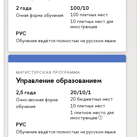
2 года
100/10
100 платных мест
Очная форма обучения
10 платных мест для
иностранцев
РУС
Обучение ведётся полностью на русском языке
МАГИСТЕРСКАЯ ПРОГРАММА
Управление образованием
2,5 года
20/10/1
20 бюджетных мест
Очно-заочная форма
10 платных мест
обучения
1 платное место для
иностранцев
РУС
Обучение ведётся полностью на русском языке