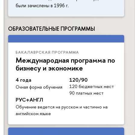
были зачислены в 1996 г.
ОБРАЗОВАТЕЛЬНЫЕ ПРОГРАММЫ
БАКАЛАВРСКАЯ ПРОГРАММА
Международная программа по
бизнесу и экономике
4 года
120/90
120 бюджетных мест
Очная форма обучения
90 платных мест
РУС+АНГЛ
Обучение ведется на русском и частично на
английском языке