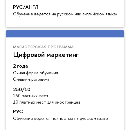
РУС/АНГЛ
Обучение ведется на русском или английском языках
МАГИСТЕРСКАЯ ПРОГРАММА
Цифровой маркетинг
2 года
Очная форма обучения
Онлайн-программа
250/10
250 платных мест
10 платных мест для иностранцев
РУС
Обучение ведётся полностью на русском языке