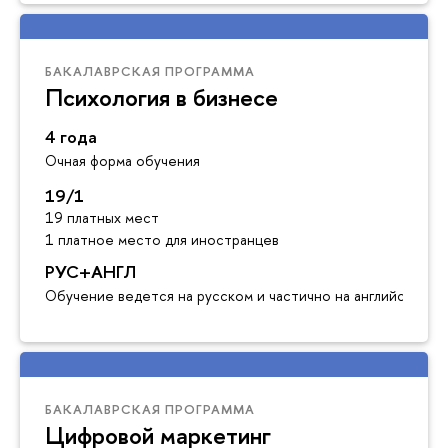
БАКАЛАВРСКАЯ ПРОГРАММА
Психология в бизнесе
4 года
Очная форма обучения
19/1
19 платных мест
1 платное место для иностранцев
РУС+АНГЛ
Обучение ведется на русском и частично на английском я
БАКАЛАВРСКАЯ ПРОГРАММА
Цифровой маркетинг