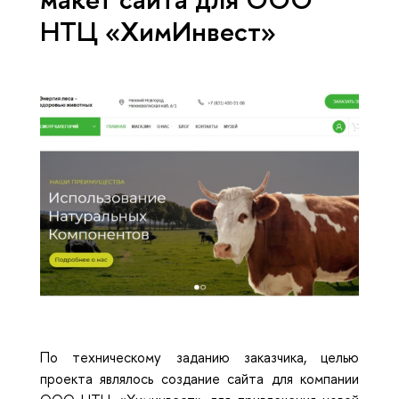
НТЦ «ХимИнвест»
По техническому заданию заказчика, целью
проекта являлось создание сайта для компании