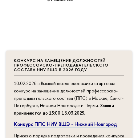
КОНКУРС НА ЗАМЕЩЕНИЕ ДОЛЖНОСТЕЙ
ПРОФЕССОРСКО-ПРЕПОДАВАТЕЛЬСКОГО
СОСТАВА НИУ ВШЭ В 2026 ГОДУ
10.02.2026 в Высшей школе экономики стартовал
конкурс на замещение должностей профессорско-
преподавательского состава (ППС) в Москве, Санкт-
Петербурге, Нижнем Новгороде и Перми.
Заявки
принимаются до 15:00 16.03.2025
.
Конкурс ППС НИУ ВШЭ - Нижний Новгород
Приказ о порядке подготовки и проведения конкурса