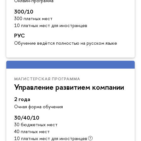
Онлайн-программа
300/10
300 платных мест
10 платных мест для иностранцев
РУС
Обучение ведётся полностью на русском языке
МАГИСТЕРСКАЯ ПРОГРАММА
Управление развитием компании
2 года
Очная форма обучения
30/40/10
30 бюджетных мест
40 платных мест
10 платных мест для иностранцев