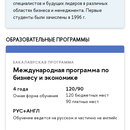
специалистов и будущих лидеров в различных
областях бизнеса и менеджмента. Первые
студенты были зачислены в 1996 г.
ОБРАЗОВАТЕЛЬНЫЕ ПРОГРАММЫ
БАКАЛАВРСКАЯ ПРОГРАММА
Международная программа по
бизнесу и экономике
4 года
120/90
120 бюджетных мест
Очная форма обучения
90 платных мест
РУС+АНГЛ
Обучение ведется на русском и частично на английском я