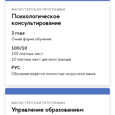
МАГИСТЕРСКАЯ ПРОГРАММА
Психологическое
консультирование
2 года
Очная форма обучения
100/10
100 платных мест
10 платных мест для иностранцев
РУС
Обучение ведётся полностью на русском языке
МАГИСТЕРСКАЯ ПРОГРАММА
Управление образованием