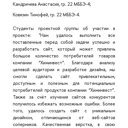
Кандричева Анастасия, гр. 22 МББЭ-4;
Ковязин Тимофей, гр. 22 МББЭ-4.
Студенты проектной группы об участии в
проекте: "Нам удалось выполнить все
поставленные перед собой задачи успешно и
разработать сайт, который может привлечь
большое количество потребителей товаров
компании “Химинвест”. Благодаря анализу
целевой аудитории и разработке дизайна, мы
смогли сделать сайт привлекательным,
доступным и полезным для потенциальных
потребителей продуктов компании “Химинвест”.
Также за счёт изучения сайтов конкурентов
получилось избежать возможные ошибки. Более
того, удалось создать сайт с уникальным
дизайном, отличающимся от веб-сайтов
соперников. Качественная вёрстка, в свою