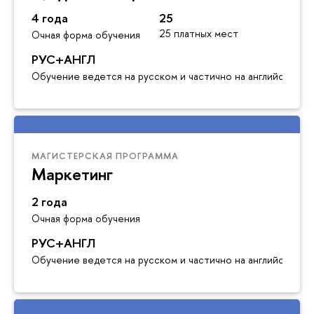
4 года
25
25 платных мест
Очная форма обучения
РУС+АНГЛ
Обучение ведется на русском и частично на английском я
МАГИСТЕРСКАЯ ПРОГРАММА
Маркетинг
2 года
Очная форма обучения
РУС+АНГЛ
Обучение ведется на русском и частично на английском я