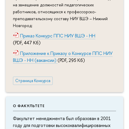
на замещение должностей педагогических
работников, относящихся к профессорско-
преподавательскому составу НИУ ВШЭ – Нижний
Новгород:
Приказ Конкурс ППС НИУ ВШЭ - НН
(PDF, 447 Кб)
Приложение к Приказу о Конкурсе ППС НИУ
ВШЭ - НН (вакансии)
(PDF, 295 Кб)
Страница Конкурса
О ФАКУЛЬТЕТЕ
Факультет менеджмента был образован в 2001
году для подготовки высококвалифицированных