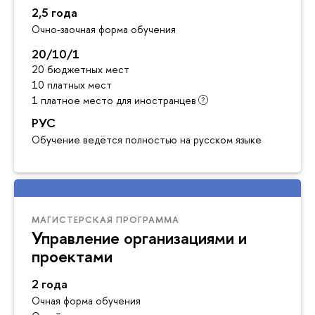
2,5 года
Очно-заочная форма обучения
20/10/1
20 бюджетных мест
10 платных мест
1 платное место для иностранцев
РУС
Обучение ведётся полностью на русском языке
МАГИСТЕРСКАЯ ПРОГРАММА
Управление организациями и
проектами
2 года
Очная форма обучения