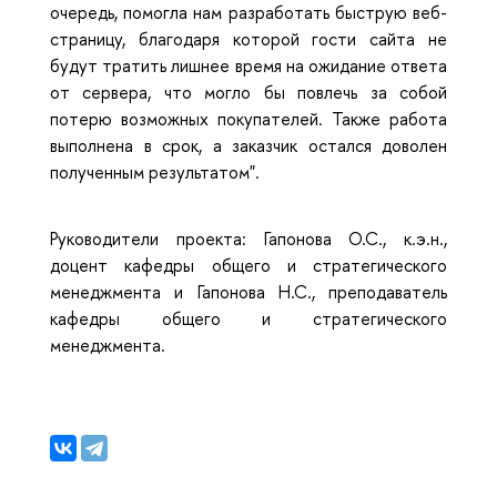
очередь, помогла нам разработать быструю веб-
страницу, благодаря которой гости сайта не
будут тратить лишнее время на ожидание ответа
от сервера, что могло бы повлечь за собой
потерю возможных покупателей. Также работа
выполнена в срок, а заказчик остался доволен
полученным результатом".
Руководители проекта: Гапонова О.С., к.э.н.,
доцент кафедры общего и стратегического
менеджмента и Гапонова Н.С., преподаватель
кафедры общего и стратегического
менеджмента.