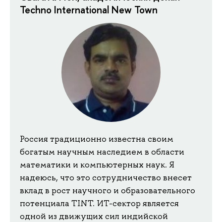
Techno International New Town
Россия традиционно известна своим
богатым научным наследием в области
математики и компьютерных наук. Я
надеюсь, что это сотрудничество внесет
вклад в рост научного и образовательного
потенциала TINT. ИТ-сектор является
одной из движущих сил индийской