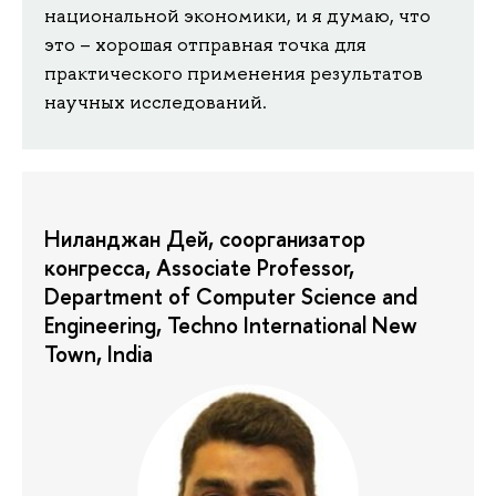
национальной экономики, и я думаю, что
это – хорошая отправная точка для
практического применения результатов
научных исследований.
Ниланджан Дей, соорганизатор
конгресса, Associate Professor,
Department of Computer Science and
Engineering, Techno International New
Town, India