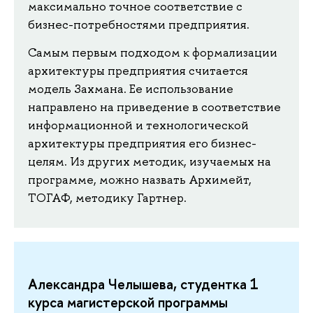
максимально точное соответствие с
бизнес-потребностями предприятия.
Самым первым подходом к формализации
архитектуры предприятия считается
модель Захмана. Ее использование
направлено на приведение в соответствие
информационной и технологической
архитектуры предприятия его бизнес-
целям. Из других методик, изучаемых на
программе, можно назвать Архимейт,
ТОГАФ, методику Гартнер.
Александра Челышева, студентка 1
курса магистерской программы