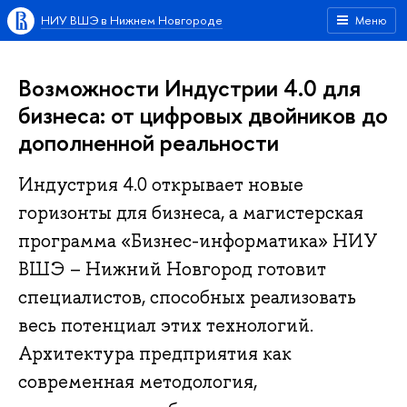
НИУ ВШЭ в Нижнем Новгороде
Меню
Возможности Индустрии 4.0 для
бизнеса: от цифровых двойников до
дополненной реальности
Индустрия 4.0 открывает новые
горизонты для бизнеса, а магистерская
программа «Бизнес-информатика» НИУ
ВШЭ – Нижний Новгород готовит
специалистов, способных реализовать
весь потенциал этих технологий.
Архитектура предприятия как
современная методология,