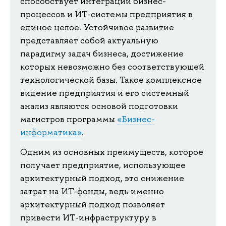
способствует интеграции бизнес-
процессов и ИТ-системы предприятия в
единое целое. Устойчивое развитие
представляет собой актуальную
парадигму задач бизнеса, достижение
которых невозможно без соответствующей
технологической базы. Такое комплексное
видение предприятия и его системный
анализ являются основой подготовки
магистров программы
«Бизнес-
информатика»
.
Одним из основных преимуществ, которое
получает предприятие, использующее
архитектурный подход, это снижение
затрат на ИТ-фонды, ведь именно
архитектурный подход позволяет
привести ИТ-инфраструктуру в