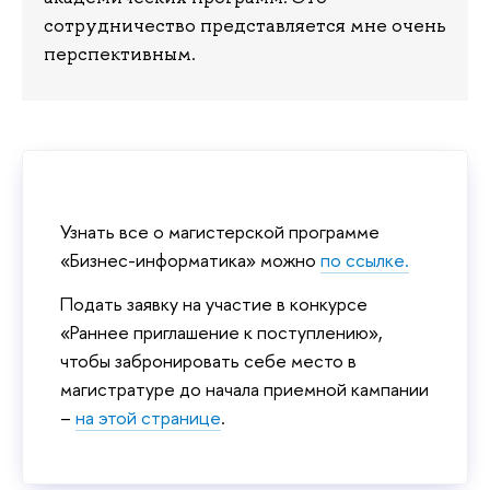
сотрудничество представляется мне очень
перспективным.
Узнать все о магистерской программе
«Бизнес-информатика» можно
по ссылке.
Подать заявку на участие в конкурсе
«Раннее приглашение к поступлению»,
чтобы забронировать себе место в
магистратуре до начала приемной кампании
–
на этой странице
.