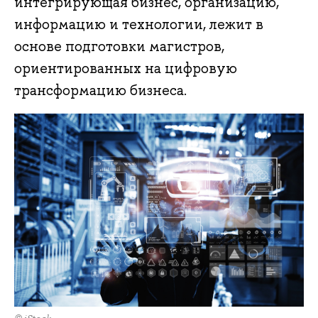
интегрирующая бизнес, организацию,
информацию и технологии, лежит в
основе подготовки магистров,
ориентированных на цифровую
трансформацию бизнеса.