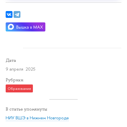
Дата
9 апреля 2025
Рубрики
Образование
В статье упомянуты
НИУ ВШЭ в Нижнем Новгороде