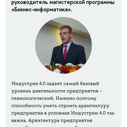
руководитель магистерской программы
«Бизнес-информатика».
Индустрия 4.0 задает самый базовый
уровень деятельности предприятия –
технологический. Именно поэтому
способность уметь строить архитектуру
предприятия в условиях Индустрии 4.0 так
важна. Архитектура предприятия