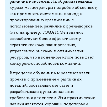
различные системы. На образовательных
курсах магистратуры подробно объясняют,
как применять системный подход к
проектированию организаций с
использованием различных фреймворков
(как, например, TOGAF). Эти знания
способствуют более эффективному
стратегическому планированию,
управлению рисками и оптимизации
ресурсов, что в конечном итоге повышает
конкурентоспособность компании.
В процессе обучения мы реализовывали
проекты с применением различных
нотаций, составляли use cases и
разрабатывали функциональные
требования для систем. Эти практические
навыки являются хорошим подспорьем