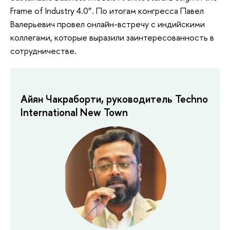
Frame of Industry 4.0”. По итогам конгресса Павел
Валерьевич провел онлайн-встречу с индийскими
коллегами, которые выразили заинтересованность в
сотрудничестве.
Айян Чакраборти, руководитель Techno
International New Town