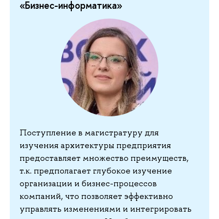
«Бизнес-информатика»
Поступление в магистратуру для
изучения архитектуры предприятия
предоставляет множество преимуществ,
т.к. предполагает глубокое изучение
организации и бизнес-процессов
компаний, что позволяет эффективно
управлять изменениями и интегрировать