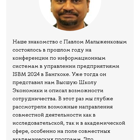
Наше знакомство с Павлом Малыженковым
состоялось в прошлом году на
конференции по информационным
системам в управлении предприятиями
ISBM 2024 в Бангкоке. Уже тогда он
представил нам Высшую Школу
Экономики и описал возможности
сотрудничества. В этот раз мы глубже
рассмотрели возможные направления
совместной деятельности как в
исследовательской, так и в академической
сфере, особенно на поле совместных
академических программ. Это