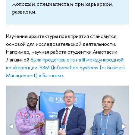
молодым специалистам при карьерном
развитии.
Изучение архитектуры предприятия становится
основой для исследовательской деятельности.
Например, научная работа студентки Анастасии
Лапшиной
была представлена на III международной
конференции ISBM (Information Systems for Business
Management) в Бангкоке.