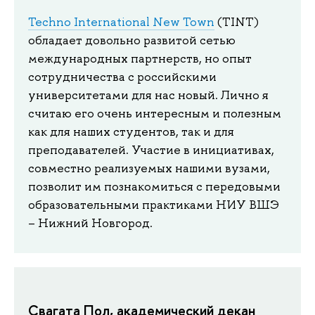
Techno International New Town
(TINT)
обладает довольно развитой сетью
международных партнерств, но опыт
сотрудничества с российскими
университетами для нас новый. Лично я
считаю его очень интересным и полезным
как для наших студентов, так и для
преподавателей. Участие в инициативах,
совместно реализуемых нашими вузами,
позволит им познакомиться с передовыми
образовательными практиками НИУ ВШЭ
– Нижний Новгород.
Свагата Пол, академический декан