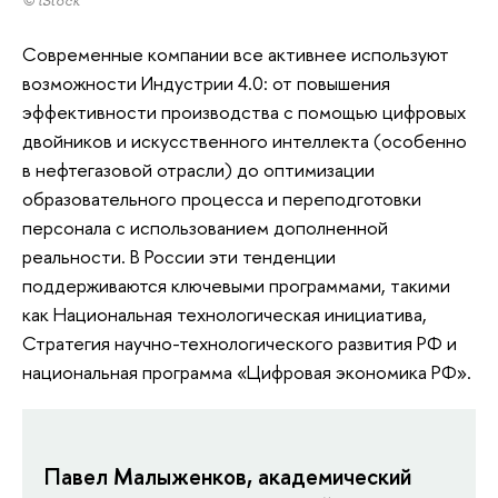
© iStock
Современные компании все активнее используют
возможности Индустрии 4.0: от повышения
эффективности производства с помощью цифровых
двойников и искусственного интеллекта (особенно
в нефтегазовой отрасли) до оптимизации
образовательного процесса и переподготовки
персонала с использованием дополненной
реальности. В России эти тенденции
поддерживаются ключевыми программами, такими
как Национальная технологическая инициатива,
Стратегия научно-технологического развития РФ и
национальная программа «Цифровая экономика РФ».
Павел Малыженков, академический