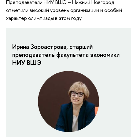
Преподаватели НИУ ВШЭ – Нижний Новгород
отметили высокий уровень организации и особый
характер олимпиады в этом году.
Ирина Зороастрова, старший
преподаватель факультета экономики
НИУ ВШЭ