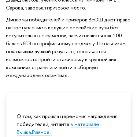
Сарова, завоевал призовое место.
Дипломы победителей и призеров ВсОШ дают право
на поступление в ведущие российские вузы без
вступительных экзаменов, засчитываются как 100
баллов ЕГЭ по профильному предмету. Школьникам,
показавшим лучший результат, открывается
возможность пройти стажировку в крупнейших
компаниях страны или войти в сборную
международных олимпиад.
О том, как прошла церемония награждения
победителей, читайте
в материале
Вышка.Главное.