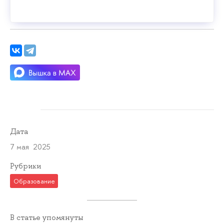
Дата
7 мая 2025
Рубрики
Образование
В статье упомянуты