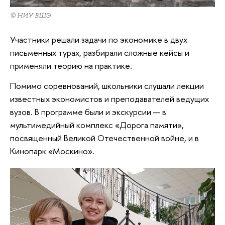
© НИУ ВШЭ
Участники решали задачи по экономике в двух
письменных турах, разбирали сложные кейсы и
применяли теорию на практике.
Помимо соревнований, школьники слушали лекции
известных экономистов и преподавателей ведущих
вузов. В программе были и экскурсии — в
мультимедийный комплекс «Дорога памяти»,
посвященный Великой Отечественной войне, и в
Кинопарк «Москино».