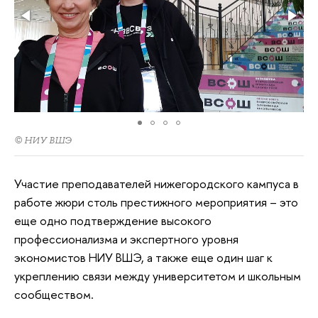
© НИУ ВШЭ
Участие преподавателей нижегородского кампуса в
работе жюри столь престижного мероприятия – это
еще одно подтверждение высокого
профессионализма и экспертного уровня
экономистов НИУ ВШЭ, а также еще один шаг к
укреплению связи между университетом и школьным
сообществом.