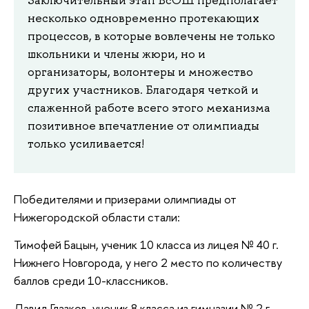
несколько одновременно протекающих
процессов, в которые вовлечены не только
школьники и члены жюри, но и
организаторы, волонтеры и множество
других участников. Благодаря четкой и
слаженной работе всего этого механизма
позитивное впечатление от олимпиады
только усиливается!
Победителями и призерами олимпиады от
Нижегородской области стали:
Тимофей Бацын, ученик 10 класса из лицея № 40 г.
Нижнего Новгорода, у него 2 место по количеству
баллов среди 10-классников.
Давид Глазков, ученик 8 класса из гимназии № 2 г.