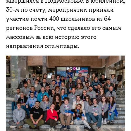
завершился в Подмосковье. В юбилейном,
30-м по счету, мероприятии приняли
участие почти 400 школьников из 64
регионов России, что сделало его самым
массовым за всю историю этого
направления олимпиады.