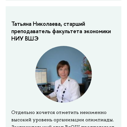
Татьяна Николаева, старший
преподаватель факультета экономики
НИУ ВШЭ
Отдельно хочется отметить неизменно
высокий уровень организации олимпиады.
Заключительный этап ВсОШ предполагает