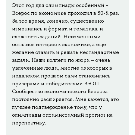
Этот год для олимпиады особенный –
Всерос по экономике проходил в 30-й раз.
За это время, конечно, существенно
изменились и формат, и тематика, и
сложность заданий. Неизменными
остались интерес к экономике, а еще
желание ставить и решать нестандартные
задачи. Наши коллеги по жюри – очень
увлеченные люди, многие из которых в
недалеком прошлом сами становились
призерами и победителями ВсОШ.
Сообщество экономического Всероса
постоянно расширяется. Мне кажется, это
лучшее подтверждение тому, что у
олимпиады оптимистичный прогноз на
перспективу.