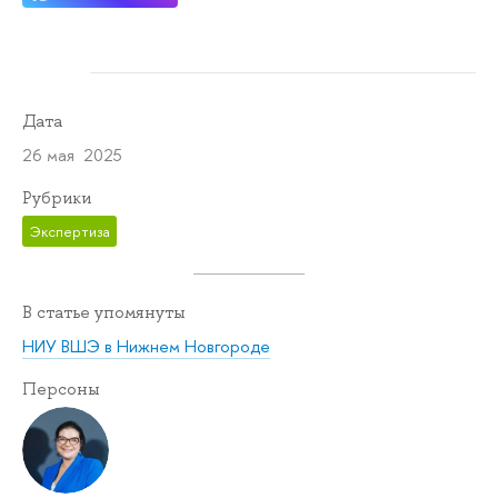
Дата
26 мая 2025
Рубрики
Экспертиза
В статье упомянуты
НИУ ВШЭ в Нижнем Новгороде
Персоны