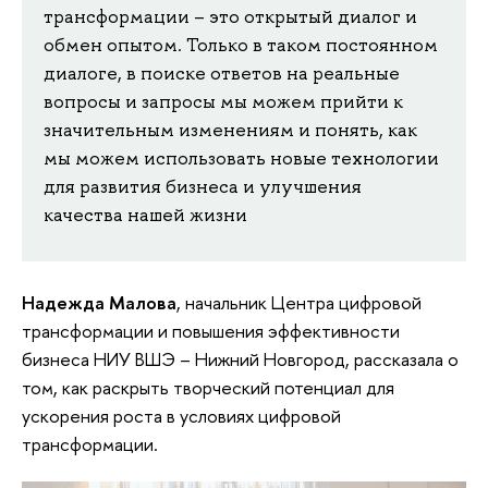
трансформации – это открытый диалог и
обмен опытом. Только в таком постоянном
диалоге, в поиске ответов на реальные
вопросы и запросы мы можем прийти к
значительным изменениям и понять, как
мы можем использовать новые технологии
для развития бизнеса и улучшения
качества нашей жизни
Надежда Малова
, начальник Центра цифровой
трансформации и повышения эффективности
бизнеса НИУ ВШЭ – Нижний Новгород, рассказала о
том, как раскрыть творческий потенциал для
ускорения роста в условиях цифровой
трансформации.