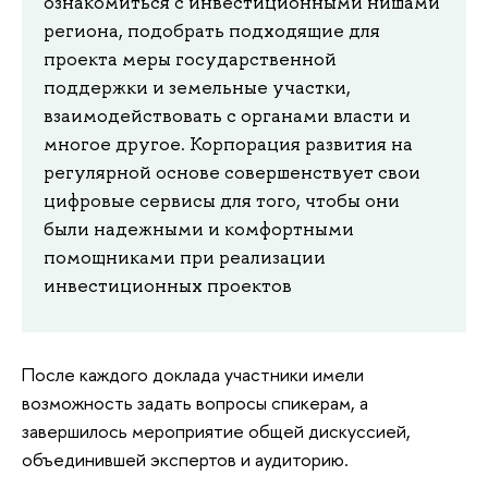
ознакомиться с инвестиционными нишами
региона, подобрать подходящие для
проекта меры государственной
поддержки и земельные участки,
взаимодействовать с органами власти и
многое другое. Корпорация развития на
регулярной основе совершенствует свои
цифровые сервисы для того, чтобы они
были надежными и комфортными
помощниками при реализации
инвестиционных проектов
После каждого доклада участники имели
возможность задать вопросы спикерам, а
завершилось мероприятие общей дискуссией,
объединившей экспертов и аудиторию.