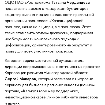
ОЦО ПАО «Ростелеком»
Татьяна Черданцева
представила доклад о «цифровом бухгалтере»
акцентировала внимание на важности правильной
организации процессов: «Хочешь цифровой
процесс, начни не с цифры, а с процесса». Этот
тезис стал лейтмотивом дискуссии, подчеркивая
необходимость комплексного подхода к
цифровизации, ориентированного на результат и
пользу для всех участников процесса.
Завершил серию выступлений руководитель
дирекции сопровождения инвестиционных проектов
Корпорации развития Нижегородской области
Сергей Макаров
, который рассказал о цифровых
сервисах для бизнеса в регионе: инвестиционном
портале, «Калькуляторе мер поддержки»,
инвестиционной карте, личном кабинете инвестора
и других.