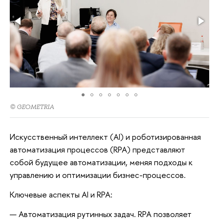
© GEOMETRIA
Искусственный интеллект (AI) и роботизированная
автоматизация процессов (RPA) представляют
собой будущее автоматизации, меняя подходы к
управлению и оптимизации бизнес-процессов.
Ключевые аспекты AI и RPA:
Автоматизация рутинных задач. RPA позволяет