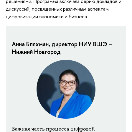
решениями. Программа включала серию докладов и
дискуссий, посвященных различным аспектам
цифровизации экономики и бизнеса.
Анна Бляхман, директор НИУ ВШЭ –
Нижний Новгород
Важная часть процесса цифровой