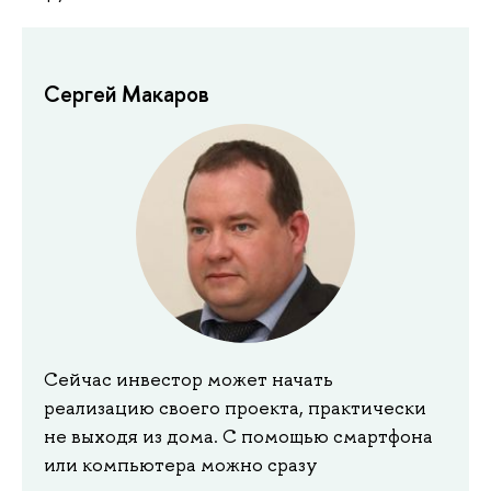
Сергей Макаров
Сейчас инвестор может начать
реализацию своего проекта, практически
не выходя из дома. С помощью смартфона
или компьютера можно сразу