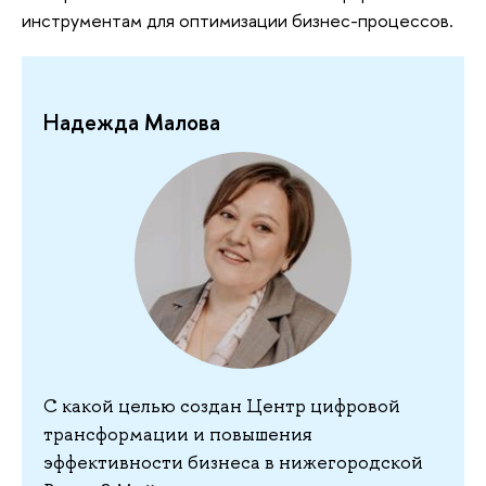
инструментам для оптимизации бизнес-процессов.
Надежда Малова
С какой целью создан Центр цифровой
трансформации и повышения
эффективности бизнеса в нижегородской