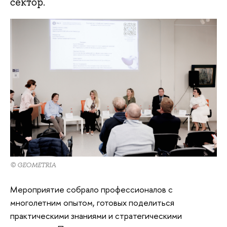
сектор.
© GEOMETRIA
Мероприятие собрало профессионалов с
многолетним опытом, готовых поделиться
практическими знаниями и стратегическими