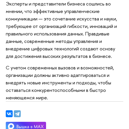
Эксперты и представители бизнеса сошлись во
мнении, что эффективные управленческие
коммуникации — это сочетание искусства и науки,
требующее от организаций гибкости, инноваций и
правильного использования данных. Правдивые
данные, современные методы управления и
внедрение цифровых технологий создают основу
для достижения высоких результатов в бизнесе.
С учетом современных вызовов и возможностей,
организации должны активно адаптироваться и
внедрять новые инструменты и подходы, чтобы
оставаться конкурентоспособными в быстро
меняющемся мире.