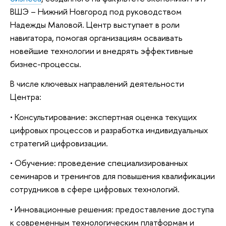
ВШЭ – Нижний Новгород под руководством
Надежды Маловой. Центр выступает в роли
навигатора, помогая организациям осваивать
новейшие технологии и внедрять эффективные
бизнес-процессы.
В числе ключевых направлений деятельности
Центра:
• Консультирование: экспертная оценка текущих
цифровых процессов и разработка индивидуальных
стратегий цифровизации.
• Обучение: проведение специализированных
семинаров и тренингов для повышения квалификации
сотрудников в сфере цифровых технологий.
• Инновационные решения: предоставление доступа
к современным технологическим платформам и