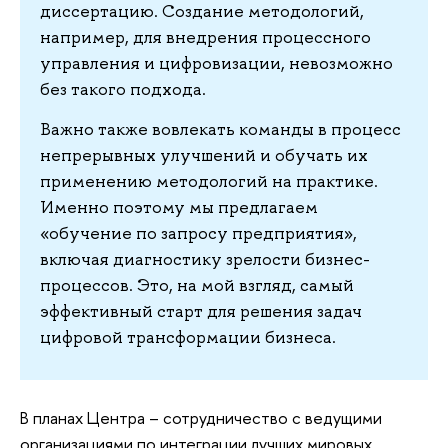
диссертацию. Создание методологий,
например, для внедрения процессного
управления и цифровизации, невозможно
без такого подхода.
Важно также вовлекать команды в процесс
непрерывных улучшений и обучать их
применению методологий на практике.
Именно поэтому мы предлагаем
«обучение по запросу предприятия»,
включая диагностику зрелости бизнес-
процессов. Это, на мой взгляд, самый
эффективный старт для решения задач
цифровой трансформации бизнеса.
В планах Центра – сотрудничество с ведущими
организациями по интеграции лучших мировых