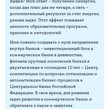
Вышке? Мой ответ – получение синергии,
когда два плюс два не четыре, а пять –
дополнительный результат за счет энергии
разных задач. Этот эффект повышает
ценность образовательных программ,
практики и методологий.
Мне повезло создавать с нуля направления
внутри банков – инвестиционный блок в
коммерческом банке в девяностые,
филиалы крупных московских банков в
двухтысячные и последние 10 лет – Центр
компетенции по вопросам оптимизации и
автоматизации бизнес-процессов в
Центральном банке Российской
Федерации. В свое время, для решения
задач развития в коммерческом банке, я
обратилась к науке и защитила