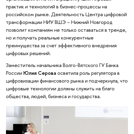
практик и технологий в бизнес-процессы на
российском рынке. Деятельность Центра цифровой
трансформации НИУ ВШЭ – Нижний Новгород
позволит компаниям не только оставаться в тренде,
но и получать реальные конкурентные
преимущества за счет эффективного внедрения
цифровых решений.
Заместитель начальника Волго-Вятского ГУ Банка
России
Юлия Серова
осветила роль регулятора в
цифровизации финансового рынка и подчеркнула, что
цифровые технологии должны служить на благо
общества, людей, бизнеса и государства.