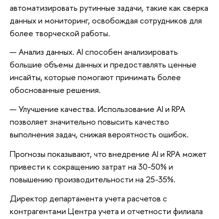
автоматизировать рутинные задачи, такие как сверка
данных и мониторинг, освобождая сотрудников для
более творческой работы.
Анализ данных. AI способен анализировать
большие объемы данных и предоставлять ценные
инсайты, которые помогают принимать более
обоснованные решения.
Улучшение качества. Использование AI и RPA
позволяет значительно повысить качество
выполнения задач, снижая вероятность ошибок.
Прогнозы показывают, что внедрение AI и RPA может
привести к сокращению затрат на 30-50% и
повышению производительности на 25-35%.
Директор департамента учета расчетов с
контрагентами Центра учета и отчетности филиала