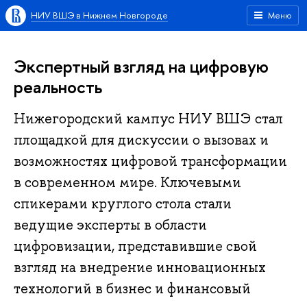
НИУ ВШЭ в Нижнем Новгороде
Меню
Экспертный взгляд на цифровую
реальность
Нижегородский кампус НИУ ВШЭ стал
площадкой для дискуссии о вызовах и
возможностях цифровой трансформации
в современном мире. Ключевыми
спикерами круглого стола стали
ведущие эксперты в области
цифровизации, представившие свой
взгляд на внедрение инновационных
технологий в бизнес и финансовый