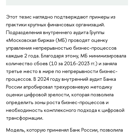
Этот тезис наглядно подтверждают примеры из
практики крупных финансовых организаций.
Подразделения внутреннего аудита Группы
«Московская биржа» (МБ) проводят оценку
управления непрерывностью бизнес-процессов
каждые 2 года. Благодаря этому, МБ минимизировала
количество сбоев (10 за 2016-2023 гг.) и заняла
третье место в мире по непрерывности бизнес-
процессов. В 2024 году внутренний аудит Банка
России апробировал трехуровневую методику
оценки цифровой зрелости, которая позволила
определить зоны роста бизнес-процессов и
необходимость комплексного подхода к цифровой
трансформации.
Модель, которую применял Банк России, позволила