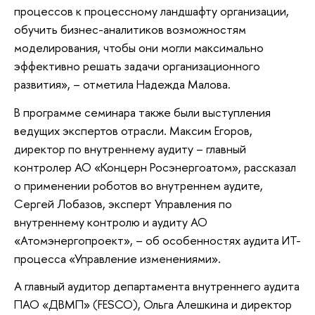
процессов к процессному ландшафту организации,
обучить бизнес-аналитиков возможностям
моделирования, чтобы они могли максимально
эффективно решать задачи организационного
развития», – отметила Надежда Малова.
В программе семинара также были выступления
ведущих экспертов отрасли. Максим Егоров,
директор по внутреннему аудиту – главный
контролер АО «Концерн Росэнергоатом», рассказал
о применении роботов во внутреннем аудите,
Сергей Лобазов, эксперт Управления по
внутреннему контролю и аудиту АО
«Атомэнергопроект», – об особенностях аудита ИТ-
процесса «Управление изменениями».
А главный аудитор департамента внутреннего аудита
ПАО «ДВМП» (FESCO), Ольга Алешкина и директор