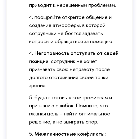
приводит к нерешенным проблемам.
поощряйте открытое общение и
создание атмосферы, в которой
сотрудники не боятся задавать
вопросы и обращаться за помощью.
Неготовность отступить от своей
позиции:
сотрудник не хочет
признавать свою неправоту после
долгого отстаивания своей точки
зрения.
будьте готовы к компромиссам и
признанию ошибок. Помните, что
главная цель – найти оптимальное
решение, а не выиграть спор.
Межличностные конфликты: