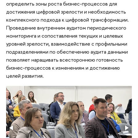
определить зоны роста бизнес-процессов для
достижения цифровой зрелости и необходимость
комплексного подхода к цифровой трансформации.
Проведение внутренним аудитом периодического
мониторинга и сопоставления текущих и целевых
уровней‌ зрелости, взаимодействие с профильными
подразделениями по обеспечению аудита данными
позволяет наращивать всестороннюю готовность
бизнес-процессов к изменениям и достижению
целей развития.