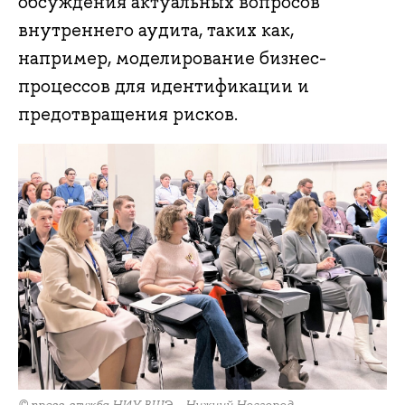
обсуждения актуальных вопросов
внутреннего аудита, таких как,
например, моделирование бизнес-
процессов для идентификации и
предотвращения рисков.
© пресс-служба НИУ ВШЭ – Нижний Новгород