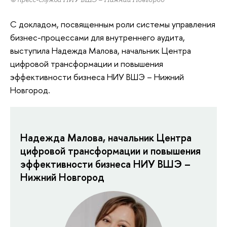
С докладом, посвященным роли системы управления
бизнес-процессами для внутреннего аудита,
выступила Надежда Малова, начальник Центра
цифровой трансформации и повышения
эффективности бизнеса НИУ ВШЭ – Нижний
Новгород.
Надежда Малова, начальник Центра
цифровой трансформации и повышения
эффективности бизнеса НИУ ВШЭ –
Нижний Новгород