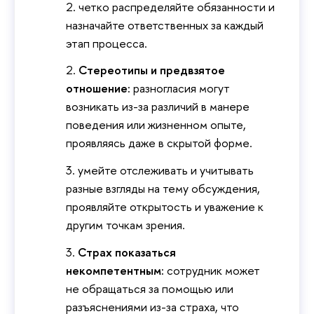
четко распределяйте обязанности и
назначайте ответственных за каждый
этап процесса.
Стереотипы и предвзятое
отношение:
разногласия могут
возникать из-за различий в манере
поведения или жизненном опыте,
проявляясь даже в скрытой форме.
умейте отслеживать и учитывать
разные взгляды на тему обсуждения,
проявляйте открытость и уважение к
другим точкам зрения.
Страх показаться
некомпетентным:
сотрудник может
не обращаться за помощью или
разъяснениями из-за страха, что