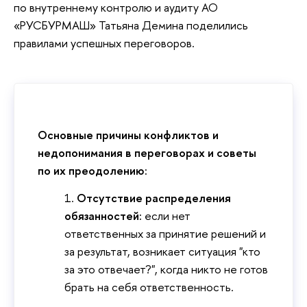
по внутреннему контролю и аудиту АО
«РУСБУРМАШ» Татьяна Демина поделились
правилами успешных переговоров.
Основные причины конфликтов и
недопонимания в переговорах и советы
по их преодолению:
Отсутствие распределения
обязанностей:
если нет
ответственных за принятие решений и
за результат, возникает ситуация "кто
за это отвечает?", когда никто не готов
брать на себя ответственность.