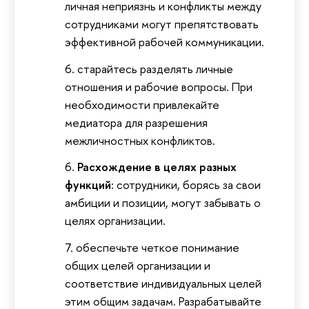
личная неприязнь и конфликты между
сотрудниками могут препятствовать
эффективной рабочей коммуникации.
старайтесь разделять личные
отношения и рабочие вопросы. При
необходимости привлекайте
медиатора для разрешения
межличностных конфликтов.
Расхождение в целях разных
функций:
сотрудники, борясь за свои
амбиции и позиции, могут забывать о
целях организации.
обеспечьте четкое понимание
общих целей организации и
соответствие индивидуальных целей
этим общим задачам. Разрабатывайте