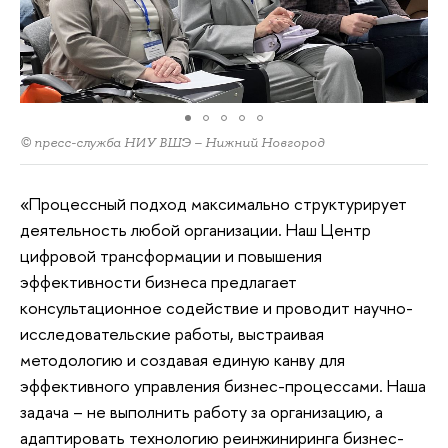
© пресс-служба НИУ ВШЭ – Нижний Новгород
«Процессный подход максимально структурирует
деятельность любой организации. Наш Центр
цифровой трансформации и повышения
эффективности бизнеса предлагает
консультационное содействие и проводит научно-
исследовательские работы, выстраивая
методологию и создавая единую канву для
эффективного управления бизнес-процессами. Наша
задача – не выполнить работу за организацию, а
адаптировать технологию реинжиниринга бизнес-