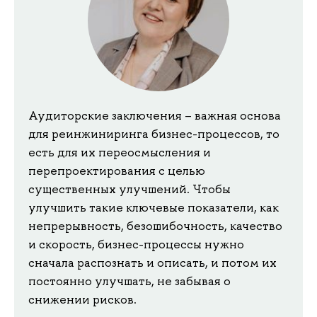
Аудиторские заключения – важная основа
для реинжиниринга бизнес-процессов, то
есть для их переосмысления и
перепроектирования с целью
существенных улучшений. Чтобы
улучшить такие ключевые показатели, как
непрерывность, безошибочность, качество
и скорость, бизнес-процессы нужно
сначала распознать и описать, и потом их
постоянно улучшать, не забывая о
снижении рисков.