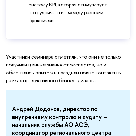
систему KPI, которая стимулирует
сотрудничество между разными
функциями.
Участники семинара отметили, что они не только
получили ценные знания от экспертов, но и
обменялись опытом и наладили новые контакты в
рамках продуктивного бизнес-диалога.
Андрей Додонов, директор по
внутреннему контролю и аудиту –
начальник службы АО АСЭ,
координатор регионального центра