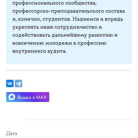
профессионального сообщества,
профессорско-преподавательского состава
и, конечно, студентов. Надеемся и впредь
укреплять наше сотрудничество и
содействовать дальнейшему развитию и
вовлечению молодежи в профессию
внутреннего аудита.
Дата