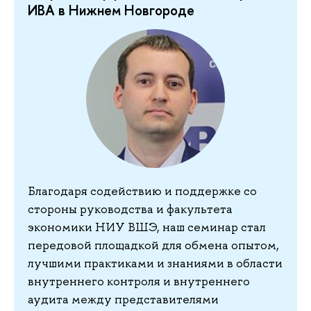
ИВА в Нижнем Новгороде
Благодаря содействию и поддержке со
стороны руководства и факультета
экономики НИУ ВШЭ, наш семинар стал
передовой площадкой для обмена опытом,
лучшими практиками и знаниями в области
внутреннего контроля и внутреннего
аудита между представителями