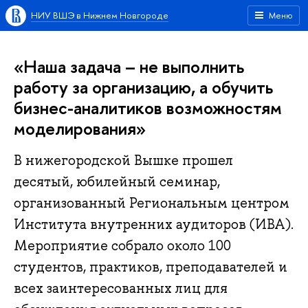
НИУ ВШЭ в Нижнем Новгороде
Меню
«Наша задача – не выполнить
работу за организацию, а обучить
бизнес-аналитиков возможностям
моделирования»
В нижегородской Вышке прошел
десятый, юбилейный семинар,
организованный Региональным центром
Института внутренних аудиторов (ИВА).
Мероприятие собрало около 100
студентов, практиков, преподавателей и
всех заинтересованных лиц для