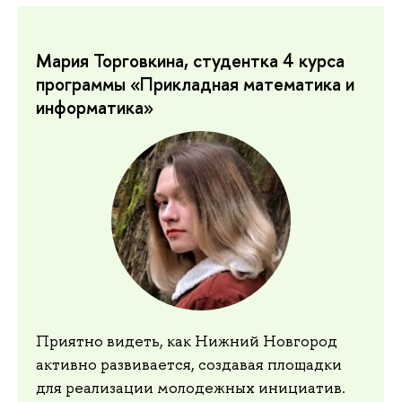
Мария Торговкина, студентка 4 курса
программы «Прикладная математика и
информатика»
Приятно видеть, как Нижний Новгород
активно развивается, создавая площадки
для реализации молодежных инициатив.