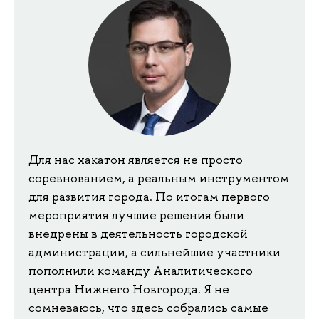
Для нас хакатон является не просто
соревнованием, а реальным инструментом
для развития города. По итогам первого
мероприятия лучшие решения были
внедрены в деятельность городской
администрации, а сильнейшие участники
пополнили команду Аналитического
центра Нижнего Новгорода. Я не
сомневаюсь, что здесь собрались самые