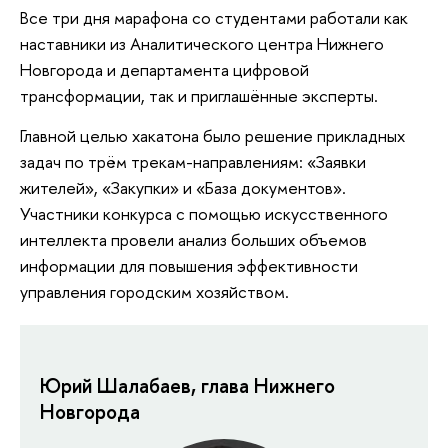
Все три дня марафона со студентами работали как
наставники из Аналитического центра Нижнего
Новгорода и департамента цифровой
трансформации, так и приглашённые эксперты.
Главной целью хакатона было решение прикладных
задач по трём трекам-направлениям: «Заявки
жителей», «Закупки» и «База документов».
Участники конкурса с помощью искусственного
интеллекта провели анализ больших объемов
информации для повышения эффективности
управления городским хозяйством.
Юрий Шалабаев, глава Нижнего
Новгорода