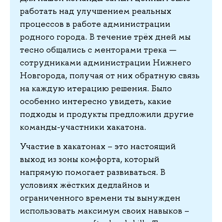
работать над улучшением реальных
процессов в работе администрации
родного города. В течение трёх дней мы
тесно общались с менторами трека —
сотрудниками администрации Нижнего
Новгорода, получая от них обратную связь
на каждую итерацию решения. Было
особенно интересно увидеть, какие
подходы и продукты предложили другие
команды-участники хакатона.
Участие в хакатонах – это настоящий
выход из зоны комфорта, который
напрямую помогает развиваться. В
условиях жёстких дедлайнов и
ограниченного времени ты вынужден
использовать максимум своих навыков –