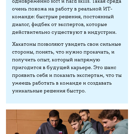
одновременно soft и hard skills. Такая среда
очень похожа на работу в реальной ИТ-
команде: быстрые решения, постоянный
диалог, фидбек от экспертов, которые
действительно существуют в индустрии.
Хакатоны позволяют увидеть свои сильные
стороны, понять, что нужно прокачать, и
получить опыт, который напрямую
пригодится в будущей карьере. Это шанс
проявить себя и показать экспертам, что ты
умеешь работать в команде и создавать
уникальные решения быстро.