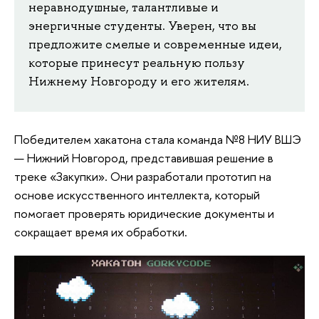
неравнодушные, талантливые и
энергичные студенты. Уверен, что вы
предложите смелые и современные идеи,
которые принесут реальную пользу
Нижнему Новгороду и его жителям.
Победителем хакатона стала команда №8 НИУ ВШЭ
— Нижний Новгород, представившая решение в
треке «Закупки». Они разработали прототип на
основе искусственного интеллекта, который
помогает проверять юридические документы и
сокращает время их обработки.