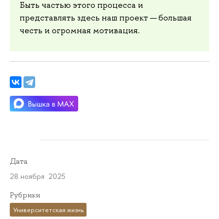
Быть частью этого процесса и
представлять здесь наш проект — большая
честь и огромная мотивация.
Дата
28 ноября 2025
Рубрики
Университетская жизнь