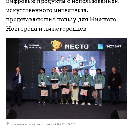
цифровые продукты с использованием
искусственного интеллекта,
представляющие пользу для Нижнего
Новгорода и нижегородцев.
© личный архив команды НИУ ВШЭ