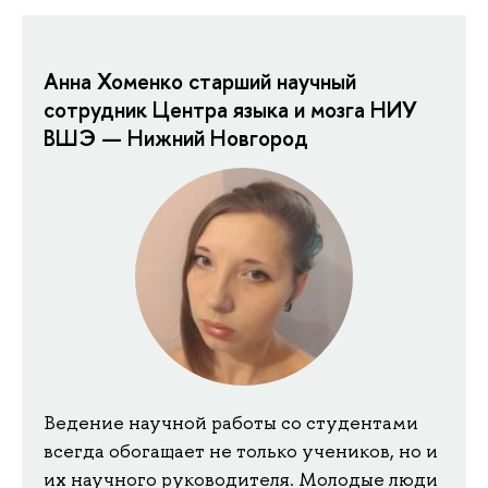
Анна Хоменко старший научный
сотрудник Центра языка и мозга НИУ
ВШЭ — Нижний Новгород
Ведение научной работы со студентами
всегда обогащает не только учеников, но и
их научного руководителя. Молодые люди