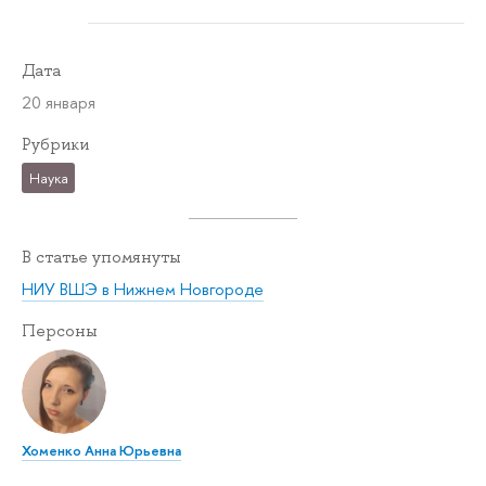
Дата
20 января
Рубрики
Наука
В статье упомянуты
НИУ ВШЭ в Нижнем Новгороде
Персоны
Хоменко Анна Юрьевна