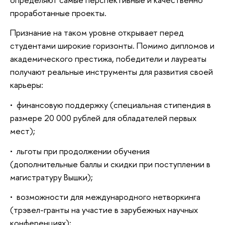
проработанные проекты.
Признание на таком уровне открывает перед
студентами широкие горизонты. Помимо дипломов и
академического престижа, победители и лауреаты
получают реальные инструменты для развития своей
карьеры:
• финансовую поддержку (специальная стипендия в
размере 20 000 рублей для обладателей первых
мест);
• льготы при продолжении обучения
(дополнительные баллы и скидки при поступлении в
магистратуру Вышки);
• возможности для международного нетворкинга
(трэвел-гранты на участие в зарубежных научных
конференциях);