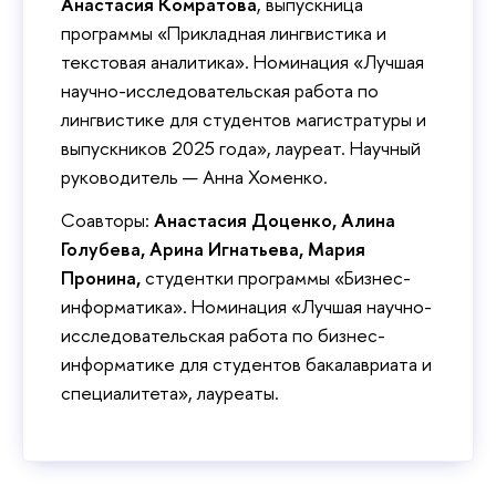
Анастасия Комратова
, выпускница
программы «Прикладная лингвистика и
текстовая аналитика». Номинация «Лучшая
научно-исследовательская работа по
лингвистике для студентов магистратуры и
выпускников 2025 года», лауреат. Научный
руководитель — Анна Хоменко.
Соавторы:
Анастасия Доценко, Алина
Голубева, Арина Игнатьева, Мария
Пронина,
студентки программы «Бизнес-
информатика». Номинация «Лучшая научно-
исследовательская работа по бизнес-
информатике для студентов бакалавриата и
специалитета», лауреаты.