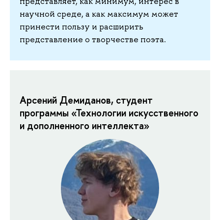
представляет, как минимум, интерес в
научной среде, а как максимум может
принести пользу и расширить
представление о творчестве поэта.
Арсений Демиданов, студент
программы «Технологии искусственного
и дополненного интеллекта»