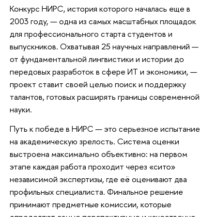
Конкурс НИРС, история которого началась еще в
2003 году, — одна из самых масштабных площадок
для профессионального старта студентов и
выпускников. Охватывая 25 научных направлений —
от фундаментальной лингвистики и истории до
передовых разработок в сфере ИТ и экономики, —
проект ставит своей целью поиск и поддержку
талантов, готовых расширять границы современной
науки.
Путь к победе в НИРС — это серьезное испытание
на академическую зрелость. Система оценки
выстроена максимально объективно: на первом
этапе каждая работа проходит через «сито»
независимой экспертизы, где её оценивают два
профильных специалиста. Финальное решение
принимают предметные комиссии, которые
определяют самые перспективные и качественно