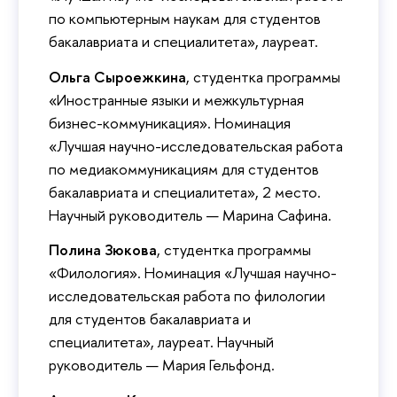
по компьютерным наукам для студентов
бакалавриата и специалитета», лауреат.
Ольга Сыроежкина
, студентка программы
«Иностранные языки и межкультурная
бизнес-коммуникация». Номинация
«Лучшая научно-исследовательская работа
по медиакоммуникациям для студентов
бакалавриата и специалитета», 2 место.
Научный руководитель — Марина Сафина.
Полина Зюкова
, студентка программы
«Филология». Номинация «Лучшая научно-
исследовательская работа по филологии
для студентов бакалавриата и
специалитета», лауреат. Научный
руководитель — Мария Гельфонд.