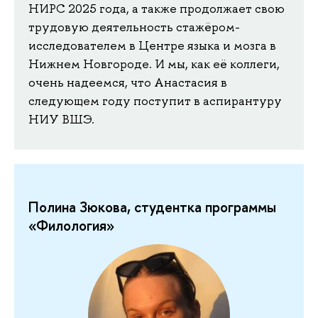
НИРС 2025 года, а также продолжает свою
трудовую деятельность стажёром-
исследователем в Центре языка и мозга в
Нижнем Новгороде. И мы, как её коллеги,
очень надеемся, что Анастасия в
следующем году поступит в аспирантуру
НИУ ВШЭ.
Полина Зюкова, студентка программы
«Филология»