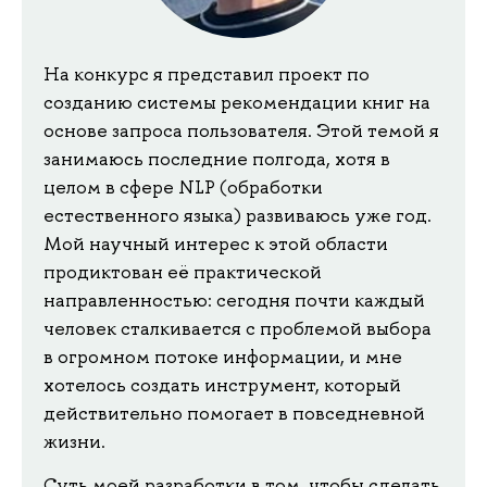
На конкурс я представил проект по
созданию системы рекомендации книг на
основе запроса пользователя. Этой темой я
занимаюсь последние полгода, хотя в
целом в сфере NLP (обработки
естественного языка) развиваюсь уже год.
Мой научный интерес к этой области
продиктован её практической
направленностью: сегодня почти каждый
человек сталкивается с проблемой выбора
в огромном потоке информации, и мне
хотелось создать инструмент, который
действительно помогает в повседневной
жизни.
Суть моей разработки в том, чтобы сделать