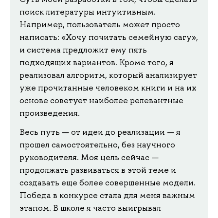
поиск литературы интуитивным.
Например, пользователь может просто
написать: «Хочу почитать семейную сагу»,
и система предложит ему пять
подходящих вариантов. Кроме того, я
реализовал алгоритм, который анализирует
уже прочитанные человеком книги и на их
основе советует наиболее релевантные
произведения.
Весь путь — от идеи до реализации — я
прошел самостоятельно, без научного
руководителя. Моя цель сейчас —
продолжать развиваться в этой теме и
создавать еще более совершенные модели.
Победа в конкурсе стала для меня важным
этапом. В школе я часто выигрывал