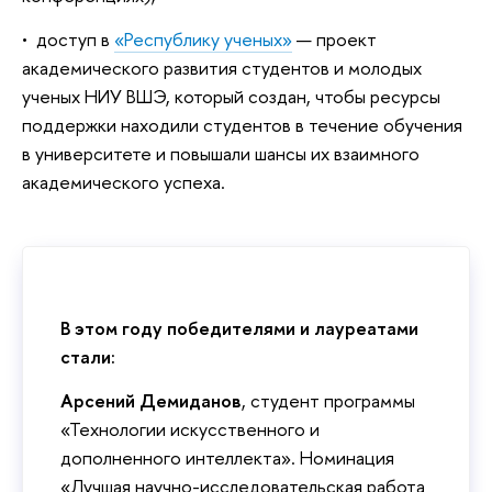
• доступ в
«Республику ученых»
— проект
академического развития студентов и молодых
ученых НИУ ВШЭ, который создан, чтобы ресурсы
поддержки находили студентов в течение обучения
в университете и повышали шансы их взаимного
академического успеха.
В этом году победителями и лауреатами
стали:
Арсений Демиданов
, студент программы
«Технологии искусственного и
дополненного интеллекта». Номинация
«Лучшая научно-исследовательская работа