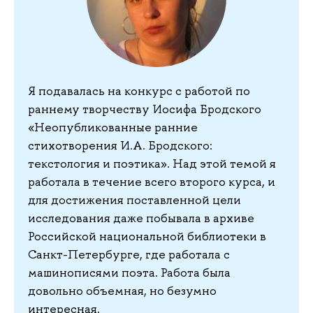
Я подавалась на конкурс с работой по
раннему творчеству Иосифа Бродского
«Неопубликованные ранние
стихотворения И.А. Бродского:
текстология и поэтика». Над этой темой я
работала в течение всего второго курса, и
для достижения поставленной цели
исследования даже побывала в архиве
Российской национальной библиотеки в
Санкт-Петербурге, где работала с
машинописями поэта. Работа была
довольно объемная, но безумно
интересная.