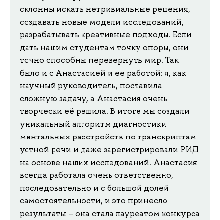
склонны искать нетривиальные решения,
создавать новые модели исследований,
разрабатывать креативные подходы. Если
дать нашим студентам точку опоры, они
точно способны перевернуть мир. Так
было и с Анастасией и ее работой: я, как
научный руководитель, поставила
сложную задачу, а Анастасия очень
творчески её решила. В итоге мы создали
уникальный алгоритм диагностики
ментальных расстройств по транскриптам
устной речи и даже зарегистрировали РИД
на основе наших исследований. Анастасия
всегда работала очень ответственно,
последовательно и с большой долей
самостоятельности, и это принесло
результаты – она стала лауреатом конкурса