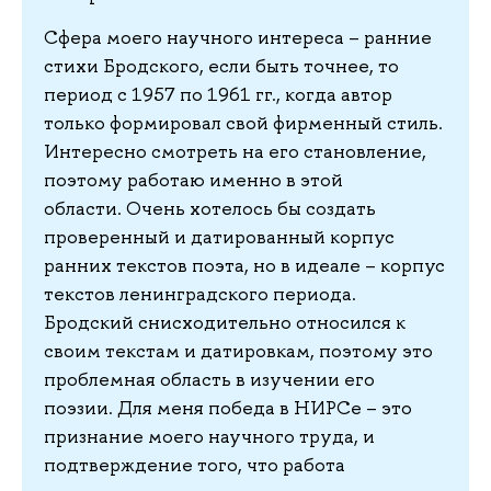
Сфера моего научного интереса – ранние
стихи Бродского, если быть точнее, то
период с 1957 по 1961 гг., когда автор
только формировал свой фирменный стиль.
Интересно смотреть на его становление,
поэтому работаю именно в этой
области. Очень хотелось бы создать
проверенный и датированный корпус
ранних текстов поэта, но в идеале – корпус
текстов ленинградского периода.
Бродский снисходительно относился к
своим текстам и датировкам, поэтому это
проблемная область в изучении его
поэзии. Для меня победа в НИРСе – это
признание моего научного труда, и
подтверждение того, что работа