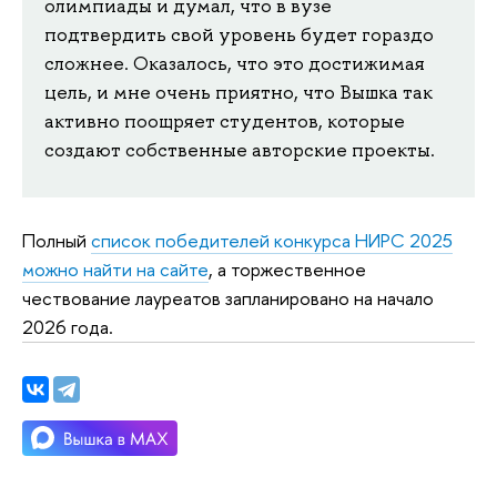
олимпиады и думал, что в вузе
подтвердить свой уровень будет гораздо
сложнее. Оказалось, что это достижимая
цель, и мне очень приятно, что Вышка так
активно поощряет студентов, которые
создают собственные авторские проекты.
Полный
список победителей конкурса НИРС 2025
можно найти на сайте
, а торжественное
чествование лауреатов запланировано на начало
2026 года.