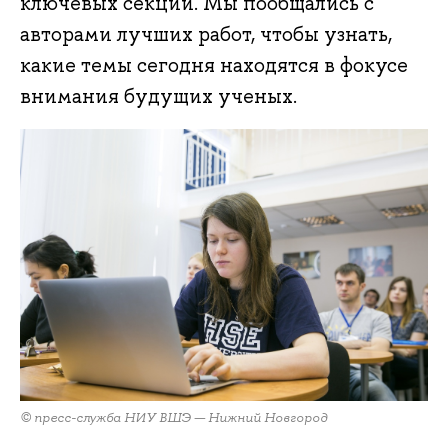
ключевых секций. Мы пообщались с
авторами лучших работ, чтобы узнать,
какие темы сегодня находятся в фокусе
внимания будущих ученых.
© пресс-служба НИУ ВШЭ — Нижний Новгород