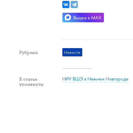
Рубрики
Новости
НИУ ВШЭ в Нижнем Новгороде
В статье
упомянуты