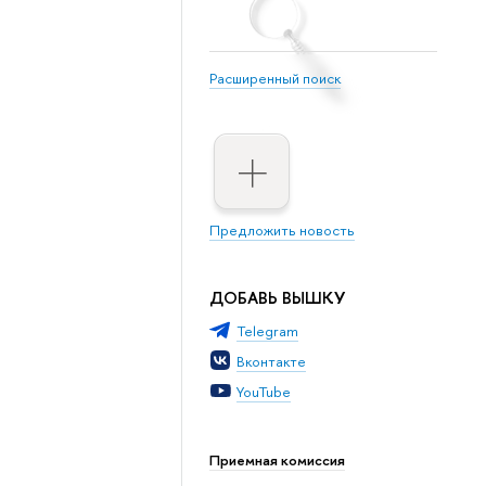
Расширенный поиск
Предложить новость
ДОБАВЬ ВЫШКУ
Telegram
Вконтакте
YouTube
Приемная комиссия