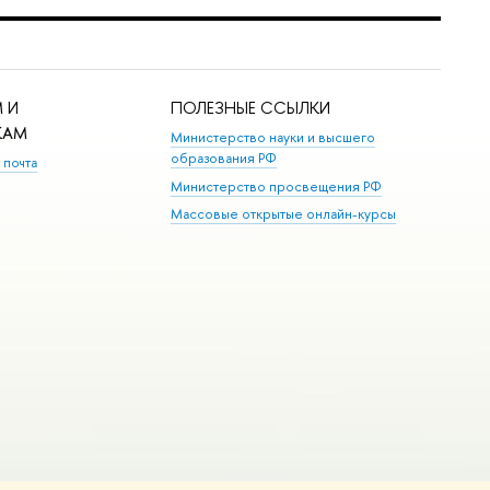
 И
ПОЛЕЗНЫЕ ССЫЛКИ
КАМ
Министерство науки и высшего
образования РФ
 почта
Министерство просвещения РФ
Массовые открытые онлайн-курсы