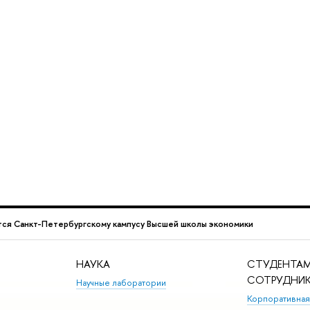
тся Санкт-Петербургскому кампусу Высшей школы экономики
НАУКА
СТУДЕНТАМ
СОТРУДНИ
Научные лаборатории
Корпоративная