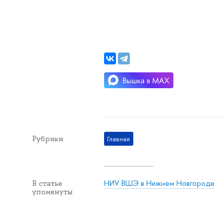
Рубрики
Главная
НИУ ВШЭ в Нижнем Новгороде
В статье
упомянуты