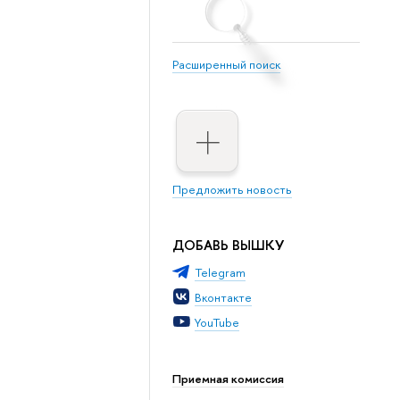
Расширенный поиск
Предложить новость
ДОБАВЬ ВЫШКУ
Telegram
Вконтакте
YouTube
Приемная комиссия