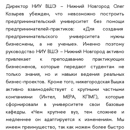
Директор НИУ ВШЭ – Нижний Новгород Олег
Козырев убежден, что невозможно построить
предпринимательский университет без помощи
предпринимателей-практиков: «Для создания
предпринимательского университета нужны
бизнесмены, а не ученые». Именно поэтому
руководство НИУ ВШЭ – Нижний Новгород активно
привлекает к преподаванию практикующих
бизнесменов, которые передают студентам не
только знания, но и навыки ведения реальных
бизнес-проектов. Кроме того, нижегородская Вышка
активно взаимодействует с крупными частными
компаниями (Интел, МЕРА, КПМГ), которые
сформировали в университете свои базовые
кафедры. «Чем крупнее вуз, тем сложнее и
медленнее он адаптируется к изменениям. Мы
имеем преимущество, так как можем более быстро