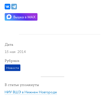
Дата
15 мая 2014
Рубрики
Новости
В статье упомянуты
НИУ ВШЭ в Нижнем Новгороде