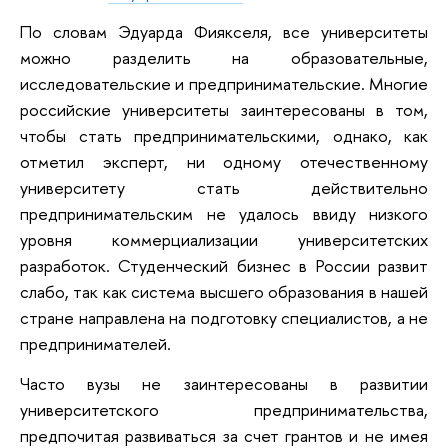
По словам Эдуарда Фиякселя, все университеты
можно разделить на образовательные,
исследовательские и предпринимательские. Многие
российские университеты заинтересованы в том,
чтобы стать предпринимательскими, однако, как
отметил эксперт, ни одному отечественному
университету стать действительно
предпринимательским не удалось ввиду низкого
уровня коммерциализации университетских
разработок. Студенческий бизнес в России развит
слабо, так как система высшего образования в нашей
стране направлена на подготовку специалистов, а не
предпринимателей.
Часто вузы не заинтересованы в развитии
университетского предпринимательства,
предпочитая развиваться за счет грантов и не имея