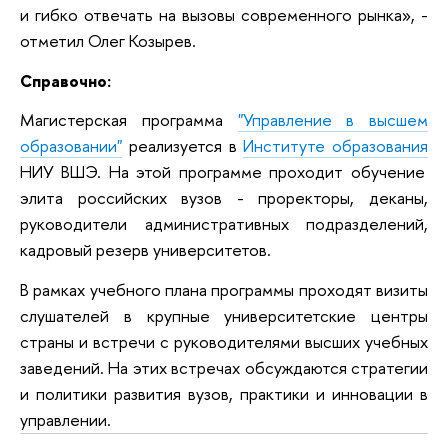
и гибко отвечать на вызовы современного рынка», -
отметил Олег Козырев.
Справочно:
Магистерская программа
"Управление в высшем
образовании"
реализуется в
Институте образования
НИУ ВШЭ. На этой программе проходит обучение
элита российских вузов - проректоры, деканы,
руководители административных подразделений,
кадровый резерв университетов.
В рамках учебного плана программы проходят визиты
слушателей в крупные университетские центры
страны и встречи с руководителями высших учебных
заведений. На этих встречах обсуждаются стратегии
и политики развития вузов, практики и инновации в
управлении.