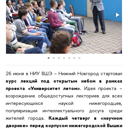
26 июня в НИУ ВШЭ – Нижний Новгород стартовал
курс лекций под открытым небом в рамках
проекта «Университет летом».
Идея проекта –
возрождение общедоступных лекториев для всех
интересующихся наукой нижегородцев,
популяризация интеллектуального досуга среди
жителей города.
Каждый четверг в «научном
дворике» перед корпусом нижегородской Вышки