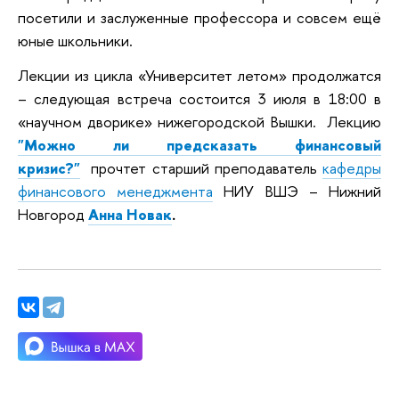
посетили и заслуженные профессора и совсем ещё
юные школьники.
Лекции из цикла «Университет летом» продолжатся
– следующая встреча состоится 3 июля в 18:00 в
«научном дворике» нижегородской Вышки. Лекцию
"Можно ли предсказать финансовый
кризис?"
прочтет старший преподаватель
кафедры
финансового менеджмента
НИУ ВШЭ – Нижний
Новгород
Анна Новак
.