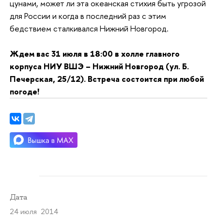
цунами, может ли эта океанская стихия быть угрозой
для России и когда в последний раз с этим
бедствием сталкивался Нижний Новгород.
Ждем вас 31 июля в 18:00 в холле главного
корпуса НИУ ВШЭ – Нижний Новгород (ул. Б.
Печерская, 25/12). Встреча состоится при любой
погоде!
Дата
24 июля 2014