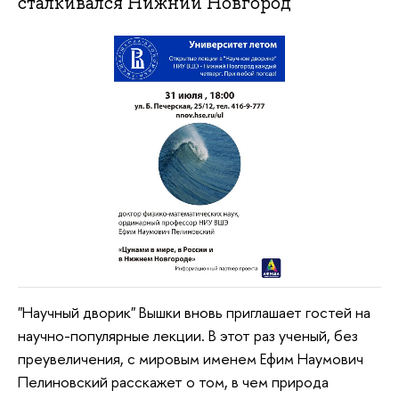
сталкивался Нижний Новгород
"Научный дворик" Вышки вновь приглашает гостей на
научно-популярные лекции. В этот раз ученый, без
преувеличения, с мировым именем Ефим Наумович
Пелиновский расскажет о том, в чем природа