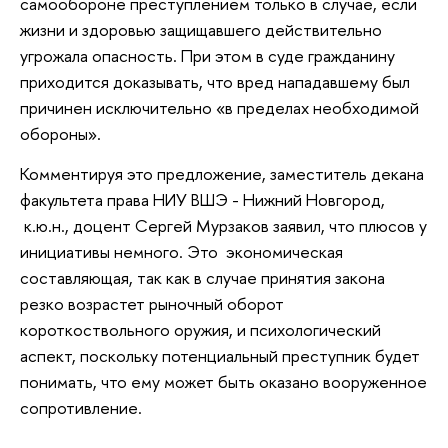
самообороне преступлением только в случае, если
жизни и здоровью защищавшего действительно
угрожала опасность. При этом в суде гражданину
приходится доказывать, что вред нападавшему был
причинен исключительно «в пределах необходимой
обороны».
Комментируя это предложение, заместитель декана
факультета права НИУ ВШЭ - Нижний Новгород,
к.ю.н., доцент Сергей Мурзаков заявил, что плюсов у
инициативы немного. Это экономическая
составляющая, так как в случае принятия закона
резко возрастет рыночный оборот
короткоствольного оружия, и психологический
аспект, поскольку потенциальный преступник будет
понимать, что ему может быть оказано вооруженное
сопротивление.