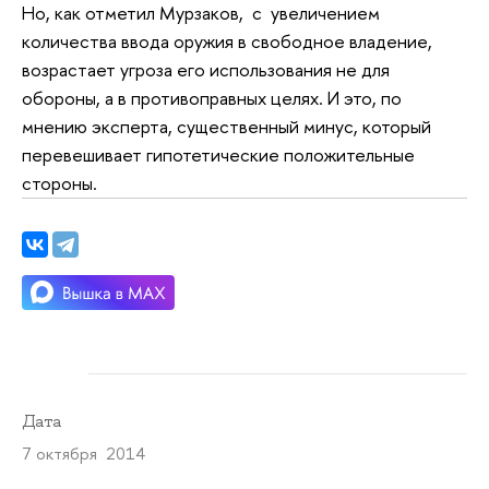
Но, как отметил Мурзаков, с увеличением
количества ввода оружия в свободное владение,
возрастает угроза его использования не для
обороны, а в противоправных целях. И это, по
мнению эксперта, существенный минус, который
перевешивает гипотетические положительные
стороны.
Дата
7 октября 2014