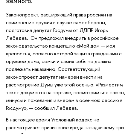
немного.
Законопроект, расширяющий права россиян на
применение оружия в случае самообороны,
подготовил депутат Госдумы от ЛДПР Игорь
Лебедев. Он предложил внедрить в российское
законодательство концепцию «Мой дом — моя
крепость», согласно которой защита гражданами с
оружием дома, семьи и самих себя не должна
подлежать наказанию. Соответствующий
законопроект депутат намерен внести на
рассмотрение Думы уже этой осенью. «Разместим
текст документа на портале, посмотрим все плюсы,
минусы и пожелания и внесем в осеннюю сессию в
Госдуму», — сообщил Лебедев.
В настоящее время Уголовный кодекс не
рассматривает причинение вреда нападавшему при