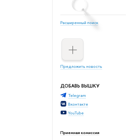
Расширенный поиск
Предложить новость
ДОБАВЬ ВЫШКУ
Telegram
Вконтакте
YouTube
Приемная комиссия