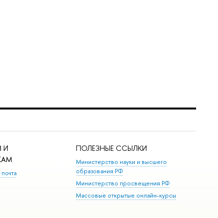
 И
ПОЛЕЗНЫЕ ССЫЛКИ
КАМ
Министерство науки и высшего
образования РФ
 почта
Министерство просвещения РФ
Массовые открытые онлайн-курсы