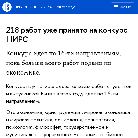
НИУ ВШЭ в Нижнем Новгороде
Меню
218 работ уже принято на конкурс
НИРС
Конкурс идет по 16-ти направлениям,
пока больше всего работ подано по
экономике.
Конкурс научно-исследовательских работ студентов
и выпускников Вышки в этом году идет по 16-ти
направлениям.
Это экономика, юриспруденция, мировая экономика
и мировая политика, социология, политология,
психология, философия, государственное и
муниципальное управление, менеджмент, бизнес-