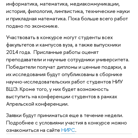
информатика, математика, медиакоммуникации,
история, филология, лингвистика, технические науки
и прикладная математика. Пока больше всего работ
подано по экономике.
Участвовать в конкурсе могут студенты всех
факультетов и кампусов вуза, а также выпускники
2014 года. Присланные работы оценят
преподаватели и научные сотрудники университета.
Победители получат дипломы и ценные подарки, а
их исследования будут опубликованы в сборнике
научно-исследовательских работ студентов НИУ
ВШЭ. Кроме того, у них будет возможность
выступить на конференции студентов в рамках
Апрельской конференции.
Заявки будут приниматься еще в течение недели.
Подробнее с условиями участия в конкурсе можно
ознакомиться на сайте
НИРС
.