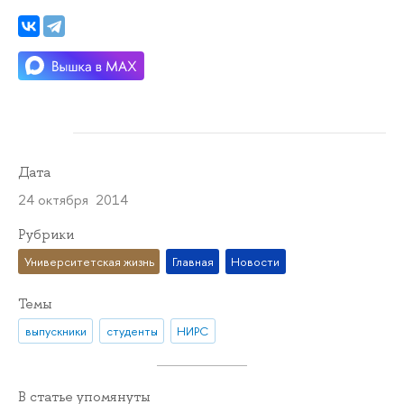
Дата
24 октября 2014
Рубрики
Университетская жизнь
Главная
Новости
Темы
выпускники
студенты
НИРС
В статье упомянуты