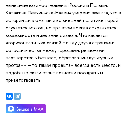
нынешние взаимоотношения России и Польши.
Катажина Пелчиньска-Наленч уверено заявила, что в
истории дипломатии и во внешней политике порой
случается всякое, но при этом всегда сохраняется
возможность и желание диалога. Что касается
«горизонтальных» связей между двумя странами:
сотрудничества между городами, регионами;
партнерства в бизнесе, образовании; культурных
программ – то таким проектам всегда есть место, и
подобные связи стоит всячески поощрять и
приветствовать.