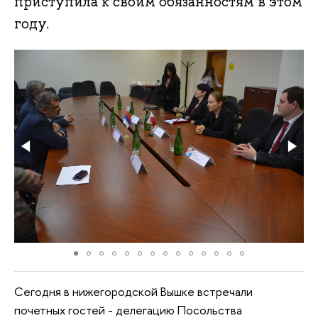
приступила к своим обязанностям в этом
году.
Сегодня в нижегородской Вышке встречали
почетных гостей - делегацию Посольства