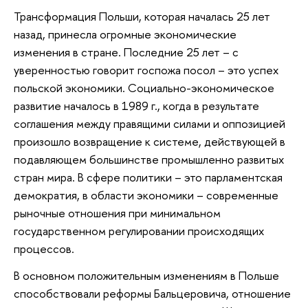
Трансформация Польши, которая началась 25 лет
назад, принесла огромные экономические
изменения в стране. Последние 25 лет – с
уверенностью говорит госпожа посол – это успех
польской экономики. Социально-экономическое
развитие началось в 1989 г., когда в результате
соглашения между правящими силами и оппозицией
произошло возвращение к системе, действующей в
подавляющем большинстве промышленно развитых
стран мира. В сфере политики – это парламентская
демократия, в области экономики – современные
рыночные отношения при минимальном
государственном регулировании происходящих
процессов.
В основном положительным изменениям в Польше
способствовали реформы Бальцеровича, отношение