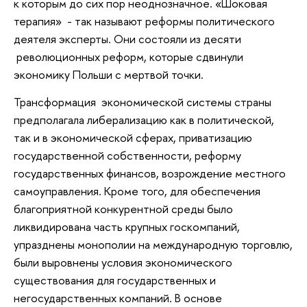
к которым до сих пор неоднозначное. «Шоковая
терапия» - так называют реформы политического
деятеля эксперты. Они состояли из десяти
революционных реформ, которые сдвинули
экономику Польши с мертвой точки.
Трансформация экономической системы страны
предполагала либерализацию как в политической,
так и в экономической сферах, приватизацию
государственной собственности, реформу
государственных финансов, возрождение местного
самоуправления. Кроме того, для обеспечения
благоприятной конкурентной среды было
ликвидирована часть крупных госкомпаний,
упразднены монополии на международную торговлю,
были выровнены условия экономического
существования для государственных и
негосударственных компаний. В основе