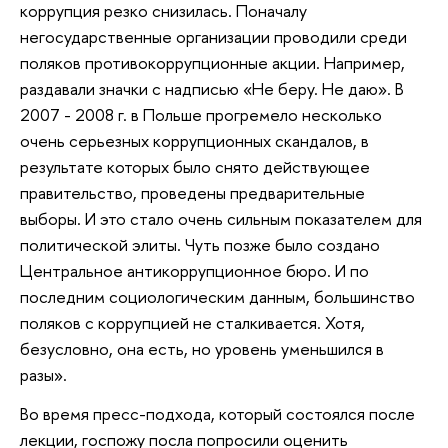
коррупция резко снизилась. Поначалу
негосударственные организации проводили среди
поляков противокоррупционные акции. Например,
раздавали значки с надписью «Не беру. Не даю». В
2007 - 2008 г. в Польше прогремело несколько
очень серьезных коррупционных скандалов, в
результате которых было снято действующее
правительство, проведены предварительные
выборы. И это стало очень сильным показателем для
политической элиты. Чуть позже было создано
Центральное антикоррупционное бюро. И по
последним социологическим данным, большинство
поляков с коррупцией не сталкивается. Хотя,
безусловно, она есть, но уровень уменьшился в
разы».
Во время пресс-подхода, который состоялся после
лекции, госпожу посла попросили оценить