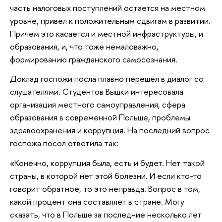
часть налоговых поступлений остается на местном
уровне, привел к положительным сдвигам в развитии.
Причем это касается и местной инфраструктуры, и
образования, и, что тоже немаловажно,
формированию гражданского самосознания.
Доклад госпожи посла плавно перешел в диалог со
слушателями. Студентов Вышки интересовала
организация местного самоуправления, сфера
образования в современной Польше, проблемы
здравоохранения и коррупция. На последний вопрос
госпожа посол ответила так:
«Конечно, коррупция была, есть и будет. Нет такой
страны, в которой нет этой болезни. И если кто-то
говорит обратное, то это неправда. Вопрос в том,
какой процент она составляет в стране. Могу
сказать, что в Польше за последние несколько лет