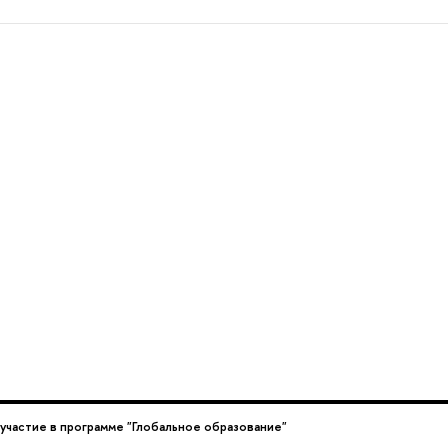
участие в программе "Глобальное образование"