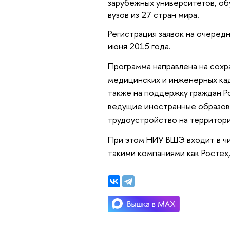
зарубежных университетов, об
вузов из 27 стран мира.
Регистрация заявок на очередн
июня 2015 года.
Программа направлена на сохр
медицинских и инженерных кад
также на поддержку граждан 
ведущие иностранные образов
трудоустройство на территори
При этом НИУ ВШЭ входит в чи
такими компаниями как Ростех