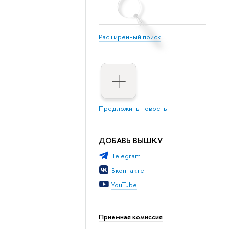
Расширенный поиск
Предложить новость
ДОБАВЬ ВЫШКУ
Telegram
Вконтакте
YouTube
Приемная комиссия