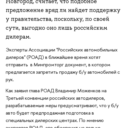
Новгород, считает, что подобное
предложение вряд ли найдет поддержку
у правительства, поскольку, по своей
сути, выгодно оно лишь российским
дилерам.
Эксперты Ассоциации "Российских автомобильных
дилеров" (РОАД) в ближайшее время хотят
отправить в Минпромторг документ, в котором
предлагается запретить продажу б/у автомобилей с
рук.
Как заявил глава РОАД Владимир Моженков на
Третьей конвенции российских автодилеров,
разрабатываемые меры предусматривают, что у б/у
авто будет предпродажная подготовка в
специальных дилерских центрах. По мнению
экспертов РОАД, это обеспечит не только