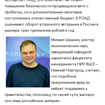
повышение безопасности продающихся авто с
пробегом, но и дополнительные налоговые
поступления в отечественный бюджет. В РОАД
оценивают оборот вторичного авторынка в России в
размере трех триллионов рублей в год.
Михаил Шушкин, доктор
экономических наук,
заведующий кафедрой
маркетинга факультета
менеджмента НИУ ВШЭ –
Нижний Новгород, считает,
что подобное
предложение вряд ли
найдет поддержку у
правительства, поскольку, по своей сути, выгодно
оно лишь российским дилерам.