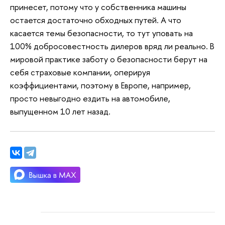
принесет, потому что у собственника машины
остается достаточно обходных путей. А что
касается темы безопасности, то тут уповать на
100% добросовестность дилеров вряд ли реально. В
мировой практике заботу о безопасности берут на
себя страховые компании, оперируя
коэффициентами, поэтому в Европе, например,
просто невыгодно ездить на автомобиле,
выпущенном 10 лет назад.