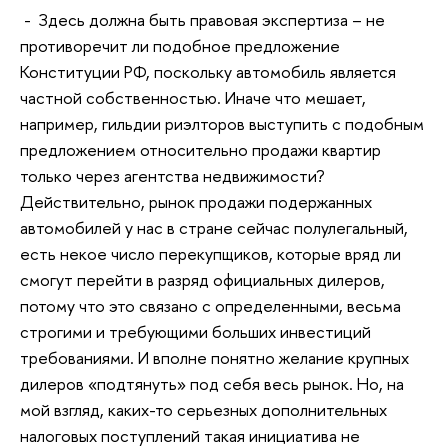
- Здесь должна быть правовая экспертиза – не
противоречит ли подобное предложение
Конституции РФ, поскольку автомобиль является
частной собственностью. Иначе что мешает,
например, гильдии риэлторов выступить с подобным
предложением относительно продажи квартир
только через агентства недвижимости?
Действительно, рынок продажи подержанных
автомобилей у нас в стране сейчас полулегальный,
есть некое число перекупщиков, которые вряд ли
смогут перейти в разряд официальных дилеров,
потому что это связано с определенными, весьма
строгими и требующими больших инвестиций
требованиями. И вполне понятно желание крупных
дилеров «подтянуть» под себя весь рынок. Но, на
мой взгляд, каких-то серьезных дополнительных
налоговых поступлений такая инициатива не