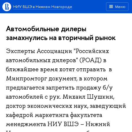
НИУ ВШЭ в Нижнем Новгороде
Меню
Автомобильные дилеры
замахнулись на вторичный рынок
Эксперты Ассоциации "Российских
автомобильных дилеров" (РОАД) в
ближайшее время хотят отправить в
Минпромторг документ, в котором
предлагается запретить продажу б/у
автомобилей с рук. Михаил Шушкин,
доктор экономических наук, заведующий
кафедрой маркетинга факультета
менеджмента НИУ ВШЭ – Нижний