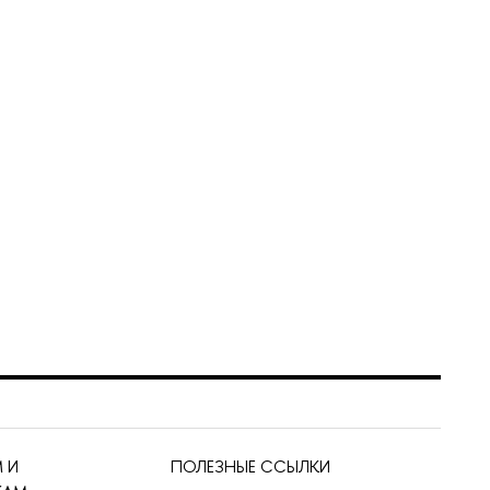
 И
ПОЛЕЗНЫЕ ССЫЛКИ