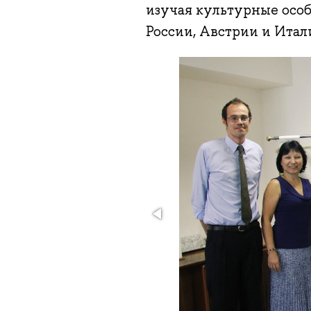
изучая культурные особ
России, Австрии и Итал