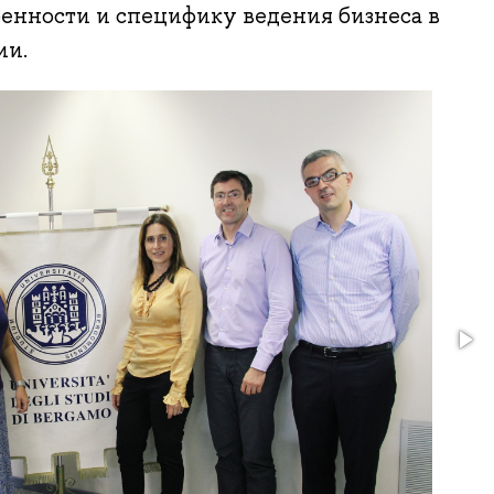
енности и специфику ведения бизнеса в
ии.