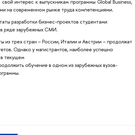
 свой интерес к выпускникам программы Global Business,
ми на современном рынке труда компетенциями.
таты разработки бизнес-проектов студентами
 в ряде зарубежных СМИ.
 из трех стран – России, Италии и Австрии – продолжат
тетов. Однако у магистрантов, наиболее успешно
 в текущем
продолжить обучение в одном из зарубежных вузов-
ограммы.