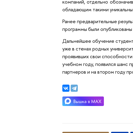
компаний, отдельно обозначив
обладающим такими уникальны
Ранее предварительные резуль
программы были опубликованы
Дальнейшее обучение студенты
уже в стенах родных универси
проявивших свои способности
учебном году, появился шанс 
партнеров и на втором году пр