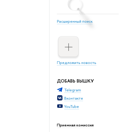
Расширенный поиск
Предложить новость
ДОБАВЬ ВЫШКУ
Telegram
Вконтакте
YouTube
Приемная комиссия