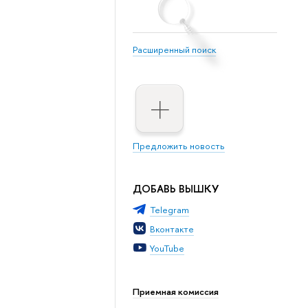
Расширенный поиск
Предложить новость
ДОБАВЬ ВЫШКУ
Telegram
Вконтакте
YouTube
Приемная комиссия