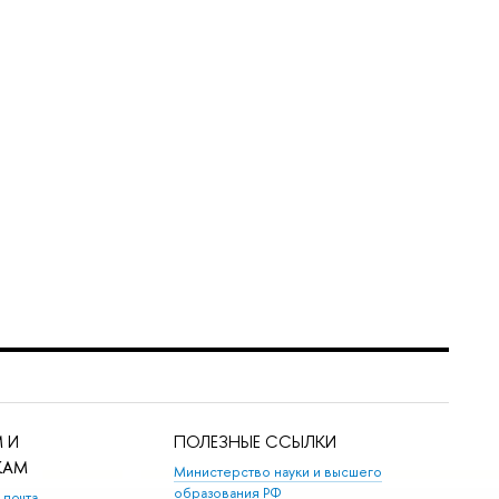
 И
ПОЛЕЗНЫЕ ССЫЛКИ
КАМ
Министерство науки и высшего
образования РФ
 почта