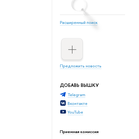
Расширенный поиск
Предложить новость
ДОБАВЬ ВЫШКУ
Telegram
Вконтакте
YouTube
Приемная комиссия