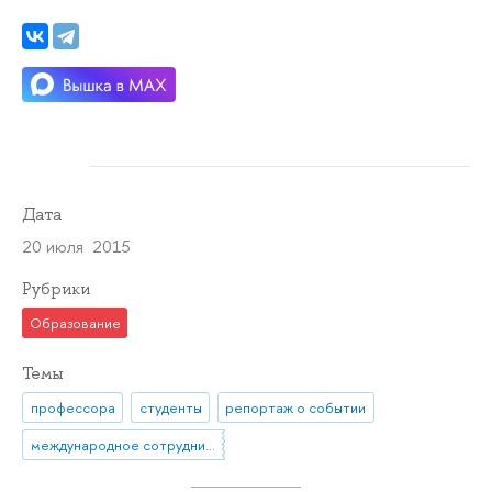
Дата
20 июля 2015
Рубрики
Образование
Темы
профессора
студенты
репортаж о событии
международное сотрудничество