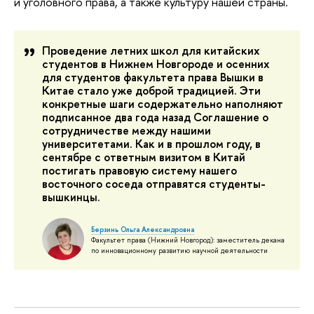
и уголовного права, а также культуру нашей страны.
Проведение летних школ для китайских
студентов в Нижнем Новгороде и осенних
для студентов факультета права Вышки в
Китае стало уже доброй традицией. Эти
конкретные шаги содержательно наполняют
подписанное два года назад Соглашение о
сотрудничестве между нашими
университетами. Как и в прошлом году, в
сентябре с ответным визитом в Китай
постигать правовую систему нашего
восточного соседа отправятся студенты-
вышкинцы.
Берзинь Ольга Александровна
Факультет права (Нижний Новгород): заместитель декана
по инновационному развитию научной деятельности