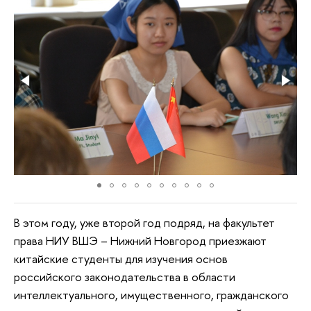
В этом году, уже второй год подряд, на факультет
права НИУ ВШЭ – Нижний Новгород приезжают
китайские студенты для изучения основ
российского законодательства в области
интеллектуального, имущественного, гражданского