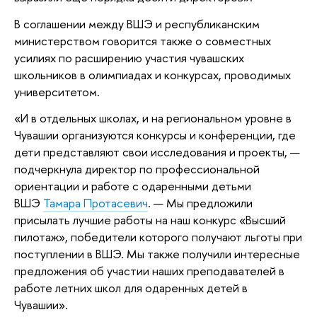
В соглашении между ВШЭ и республиканским
министерством говорится также о совместных
усилиях по расширению участия чувашских
школьников в олимпиадах и конкурсах, проводимых
университетом.
«И в отдельных школах, и на региональном уровне в
Чувашии организуются конкурсы и конференции, где
дети представляют свои исследования и проекты, —
подчеркнула директор по профессиональной
ориентации и работе с одаренными детьми
ВШЭ
Тамара Протасевич
. — Мы предложили
присылать лучшие работы на наш конкурс «Высший
пилотаж», победители которого получают льготы при
поступлении в ВШЭ. Мы также получили интересные
предложения об участии наших преподавателей в
работе летних школ для одаренных детей в
Чувашии».