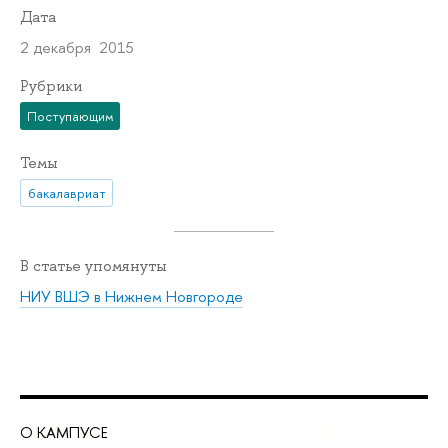
Дата
2 декабря 2015
Рубрики
Поступающим
Темы
бакалавриат
В статье упомянуты
НИУ ВШЭ в Нижнем Новгороде
О КАМПУСЕ
ОБ