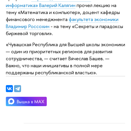
информатика»
Валерий Калягин
прочел лекцию на
тему «Математика и компьютер», доцент кафедры
финансового менеджмента
факультета экономики
Владимир Россохин
- на тему «Секреты и парадоксы
биржевой торговли».
«Чувашская Республика для Высшей школы экономики
— один из приоритетных регионов для развития
сотрудничества, — считает Вячеслав Башев. —
Важно, что наши инициативы в полной мере
поддержаны республиканской властью».