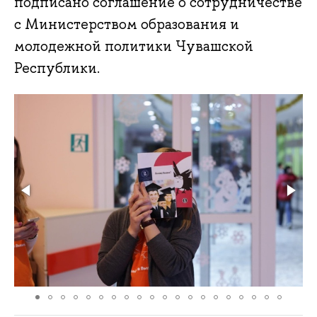
подписано соглашение о сотрудничестве
с Министерством образования и
молодежной политики Чувашской
Республики.