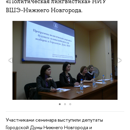
«Политическая лингвистика» НИУ
ВШЭ-Нижнего Новгорода.
Участниками семинара выступили депутаты
Городской Думы Нижнего Новгорода и