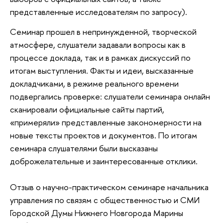
представленные исследователям по запросу).
Семинар прошел в непринужденной, творческой
атмосфере, слушатели задавали вопросы как в
процессе доклада, так и в рамках дискуссий по
итогам выступления. Факты и идеи, высказанные
докладчиками, в режиме реального времени
подвергались проверке: слушатели семинара онлайн
сканировали официальные сайты партий,
«примеряли» представленные закономерности на
новые тексты проектов и документов. По итогам
семинара слушателями были высказаны
доброжелательные и заинтересованные отклики.
Отзыв о научно-практическом семинаре начальника
управления по связям с общественностью и СМИ
Городской Думы Нижнего Новгорода Марины