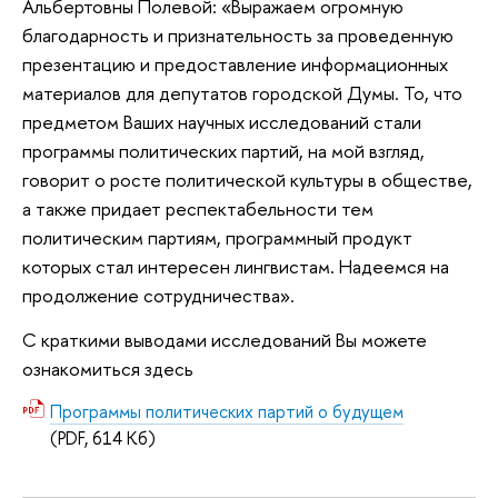
Альбертовны Полевой: «Выражаем огромную
благодарность и признательность за проведенную
презентацию и предоставление информационных
материалов для депутатов городской Думы. То, что
предметом Ваших научных исследований стали
программы политических партий, на мой взгляд,
говорит о росте политической культуры в обществе,
а также придает респектабельности тем
политическим партиям, программный продукт
которых стал интересен лингвистам. Надеемся на
продолжение сотрудничества».
С краткими выводами исследований Вы можете
ознакомиться здесь
Программы политических партий о будущем
(PDF, 614 Кб)