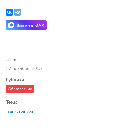
Дата
17 декабря 2015
Рубрики
Образование
Темы
магистратура