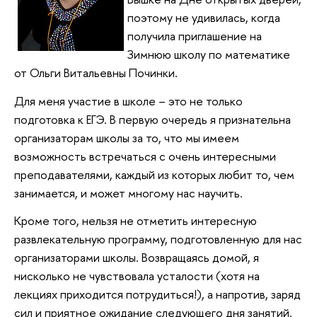
поэтому не удивилась, когда
получила приглашение на
Зимнюю школу по математике
от Ольги Витальевны Починки.
Для меня участие в школе – это не только
подготовка к ЕГЭ. В первую очередь я признательна
организаторам школы за то, что мы имеем
возможность встречаться с очень интересными
преподавателями, каждый из которых любит то, чем
занимается, и может многому нас научить.
Кроме того, нельзя не отметить интересную
развлекательную программу, подготовленную для нас
организаторами школы. Возвращаясь домой, я
нисколько не чувствовала усталости (хотя на
лекциях приходится потрудиться!), а напротив, заряд
сил и приятное ожидание следующего дня занятий.