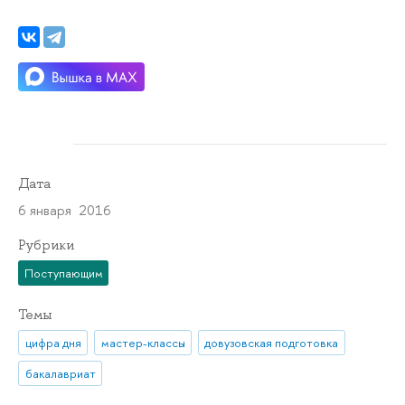
Дата
6 января 2016
Рубрики
Поступающим
Темы
цифра дня
мастер-классы
довузовская подготовка
бакалавриат