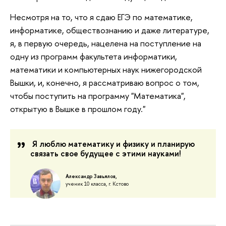
Несмотря на то, что я сдаю ЕГЭ по математике,
информатике, обществознанию и даже литературе,
я, в первую очередь, нацелена на поступление на
одну из программ факультета информатики,
математики и компьютерных наук нижегородской
Вышки, и, конечно, я рассматриваю вопрос о том,
чтобы поступить на программу "Математика",
открытую в Вышке в прошлом году."
Я люблю математику и физику и планирую
связать свое будущее с этими науками!
Александр Завьялов,
ученик 10 класса, г. Кстово