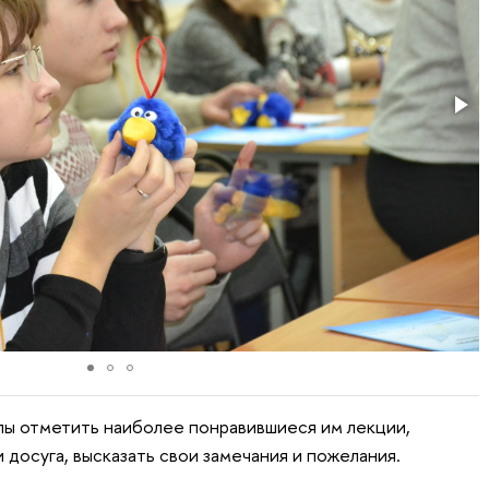
лы отметить наиболее понравившиеся им лекции,
 досуга, высказать свои замечания и пожелания.