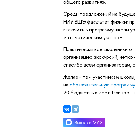
общего развития».
Среди предложений на будуще
НИУ ВШЭ факультет физики; пр
включить в программу школы у
математическим уклоном.
Практически все школьники от
организацию экскурсий, четко
спасибо всем организаторам, 
Желаем тем участникам школы,
на
образовательную программ
20 бюджетных мест. Главное - 