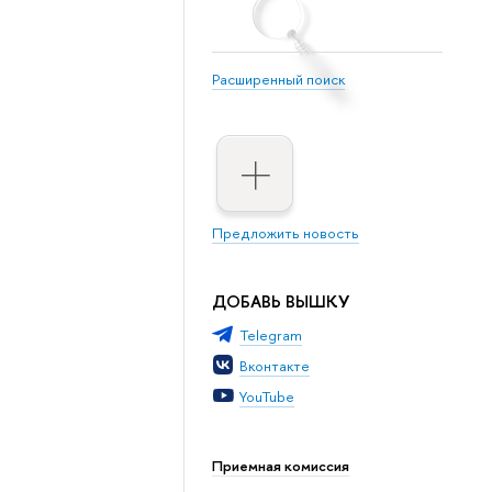
Расширенный поиск
Предложить новость
ДОБАВЬ ВЫШКУ
Telegram
Вконтакте
YouTube
Приемная комиссия