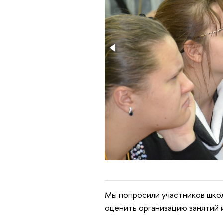
Мы попросили участников шко
оценить организацию занятий и