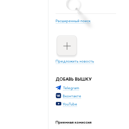
Расширенный поиск
Предложить новость
ДОБАВЬ ВЫШКУ
Telegram
Вконтакте
YouTube
Приемная комиссия