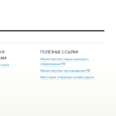
 И
ПОЛЕЗНЫЕ ССЫЛКИ
КАМ
Министерство науки и высшего
образования РФ
 почта
Министерство просвещения РФ
Массовые открытые онлайн-курсы