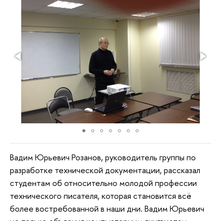
Вадим Юрьевич Розанов, руководитель группы по
разработке технической документации, рассказал
студентам об относительно молодой профессии
технического писателя, которая становится всё
более востребованной в наши дни. Вадим Юрьевич