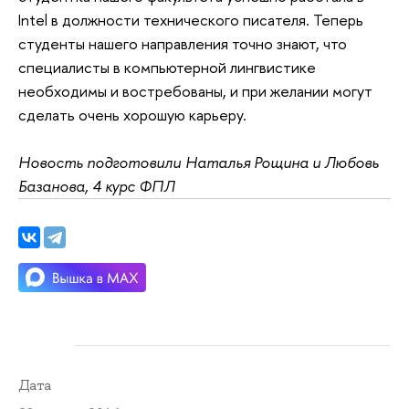
Intel в должности технического писателя. Теперь
студенты нашего направления точно знают, что
специалисты в компьютерной лингвистике
необходимы и востребованы, и при желании могут
сделать очень хорошую карьеру.
Новость подготовили Наталья Рощина и Любовь
Базанова, 4 курс ФПЛ
Дата