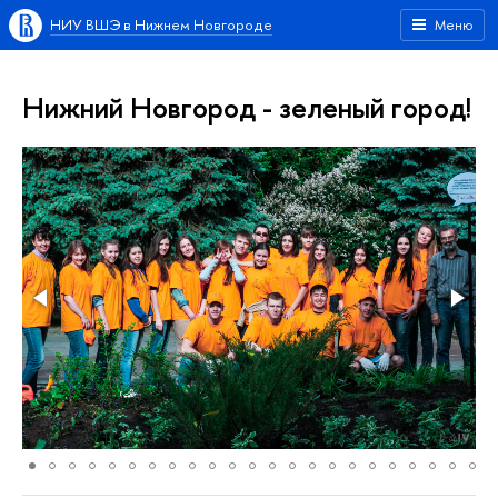
НИУ ВШЭ в Нижнем Новгороде
Меню
Нижний Новгород - зеленый город!