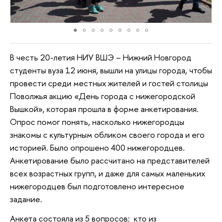
В честь 20-летия НИУ ВШЭ – Нижний Новгород
студенты вуза 12 июня, вышли на улицы города, чтобы
провести среди местных жителей и гостей столицы
Поволжья акцию «День города с нижегородской
Вышкой», которая прошла в форме анкетирования.
Опрос помог понять, насколько нижегородцы
знакомы с культурным обликом своего города и его
историей. Было опрошено 400 нижегородцев.
Анкетирование было рассчитано на представителей
всех возрастных групп, и даже для самых маленьких
нижегородцев был подготовлено интересное
задание.
Анкета состояла из 5 вопросов: кто из