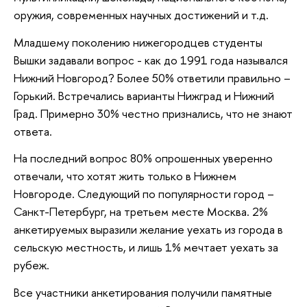
оружия, современных научных достижений и т.д.
Младшему поколению нижегородцев студенты
Вышки задавали вопрос - как до 1991 года назывался
Нижний Новгород? Более 50% ответили правильно –
Горький. Встречались варианты Нижград и Нижний
Град. Примерно 30% честно признались, что не знают
ответа.
На последний вопрос 80% опрошенных уверенно
отвечали, что хотят жить только в Нижнем
Новгороде. Следующий по популярности город –
Санкт-Петербург, на третьем месте Москва. 2%
анкетируемых выразили желание уехать из города в
сельскую местность, и лишь 1% мечтает уехать за
рубеж.
Все участники анкетирования получили памятные