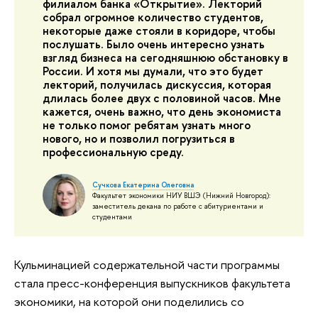
филиалом банка «Открытие». Лекторий
собрал огромное количество студентов,
некоторые даже стояли в коридоре, чтобы
послушать. Было очень интересно узнать
взгляд бизнеса на сегодняшнюю обстановку в
России. И хотя мы думали, что это будет
лекторий, получилась дискуссия, которая
длилась более двух с половиной часов. Мне
кажется, очень важно, что день экономиста
не только помог ребятам узнать много
нового, но и позволил погрузиться в
профессиональную среду.
Сучкова Екатерина Олеговна
Факультет экономики НИУ ВШЭ (Нижний Новгород):
заместитель декана по работе с абитуриентами и
студентами
Кульминацией содержательной части программы
стала пресс-конференция выпускников факультета
экономики, на которой они поделились со