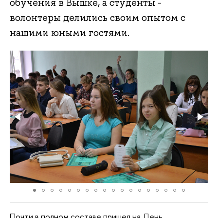
обучения в Вышке, а студенты -
волонтеры делились своим опытом с
нашими юными гостями.
Почти в полном составе пришел на День