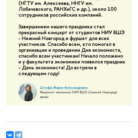
(НГТУ им. Алексеева, ННГУ им.
Лобачевского, РАНХиГС и др.), около 100
сотрудников российских компаний.
Завершением нашего праздника стал
прекрасный концерт от студентов НИУ ВШЭ
- Нижний Новгород и фуршет для всех
участников.
Спасибо всем, кто помогал в
организации и проведении Дня экономиста,
спасибо всем участникам! Начало положено
и у факультета экономики появился праздник
- День экономиста! До встречи в
следующем году!
Штефан Мария Александровна
Факультет экономики НИУ ВШЭ (Нижний Новгород):
декан