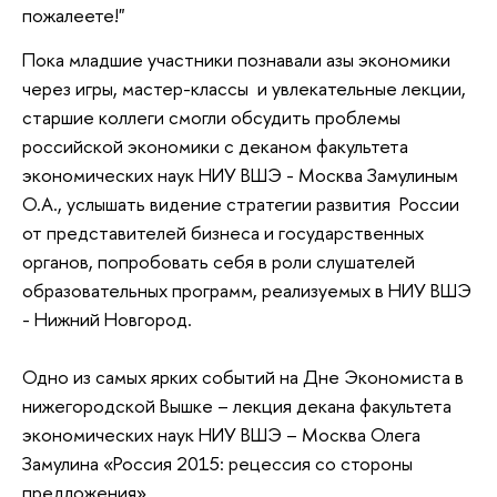
пожалеете!"
Пока младшие участники познавали азы экономики
через игры, мастер-классы и увлекательные лекции,
старшие коллеги смогли обсудить проблемы
российской экономики с деканом факультета
экономических наук НИУ ВШЭ - Москва Замулиным
О.А., услышать видение стратегии развития России
от представителей бизнеса и государственных
органов, попробовать себя в роли слушателей
образовательных программ, реализуемых в НИУ ВШЭ
- Нижний Новгород.
Одно из самых ярких событий на Дне Экономиста в
нижегородской Вышке – лекция декана факультета
экономических наук НИУ ВШЭ – Москва Олега
Замулина «Россия 2015: рецессия со стороны
предложения».