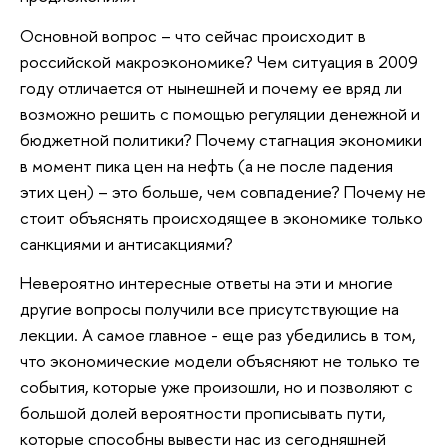
Основной вопрос – что сейчас происходит в
российской макроэкономике? Чем ситуация в 2009
году отличается от нынешней и почему ее вряд ли
возможно решить с помощью регуляции денежной и
бюджетной политики? Почему стагнация экономики
в момент пика цен на нефть (а не после падения
этих цен) – это больше, чем совпадение? Почему не
стоит объяснять происходящее в экономике только
санкциями и антисакциями?
Невероятно интересные ответы на эти и многие
другие вопросы получили все присутствующие на
лекции. А самое главное - еще раз убедились в том,
что экономические модели объясняют не только те
события, которые уже произошли, но и позволяют с
большой долей вероятности прописывать пути,
которые способны вывести нас из сегодняшней