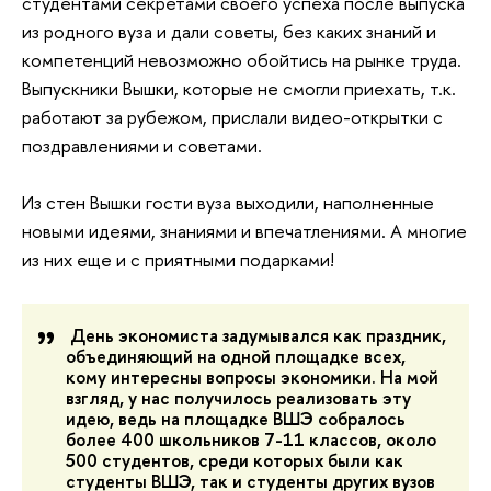
студентами секретами своего успеха после выпуска
из родного вуза и дали советы, без каких знаний и
компетенций невозможно обойтись на рынке труда.
Выпускники Вышки, которые не смогли приехать, т.к.
работают за рубежом, прислали видео-открытки с
поздравлениями и советами.
Из стен Вышки гости вуза выходили, наполненные
новыми идеями, знаниями и впечатлениями. А многие
из них еще и с приятными подарками!
День экономиста задумывался как праздник,
объединяющий на одной площадке всех,
кому интересны вопросы экономики. На мой
взгляд, у нас получилось реализовать эту
идею, ведь на площадке ВШЭ собралось
более 400 школьников 7-11 классов, около
500 студентов, среди которых были как
студенты ВШЭ, так и студенты других вузов