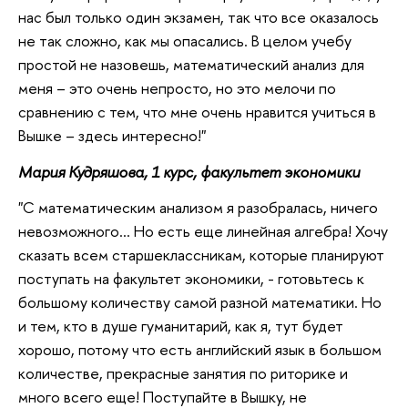
нас был только один экзамен, так что все оказалось
не так сложно, как мы опасались. В целом учебу
простой не назовешь, математический анализ для
меня – это очень непросто, но это мелочи по
сравнению с тем, что мне очень нравится учиться в
Вышке – здесь интересно!"
Мария Кудряшова, 1 курс, факультет экономики
"С математическим анализом я разобралась, ничего
невозможного... Но есть еще линейная алгебра! Хочу
сказать всем старшеклассникам, которые планируют
поступать на факультет экономики, - готовьтесь к
большому количеству самой разной математики. Но
и тем, кто в душе гуманитарий, как я, тут будет
хорошо, потому что есть английский язык в большом
количестве, прекрасные занятия по риторике и
много всего еще! Поступайте в Вышку, не