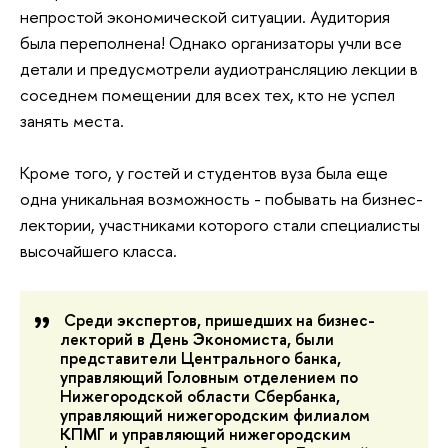
непростой экономической ситуации. Аудитория
была переполнена! Однако организаторы учли все
детали и предусмотрели аудиотрансляцию лекции в
соседнем помещении для всех тех, кто не успел
занять места.
Кроме того, у гостей и студентов вуза была еще
одна уникальная возможность - побывать на бизнес-
лектории, участниками которого стали специалисты
высочайшего класса.
Среди экспертов, пришедших на бизнес-
лекторий в День Экономиста, были
представители Центрального банка,
управляющий Головным отделением по
Нижегородской области Сбербанка,
управляющий нижегородским филиалом
КПМГ и управляющий нижегородским