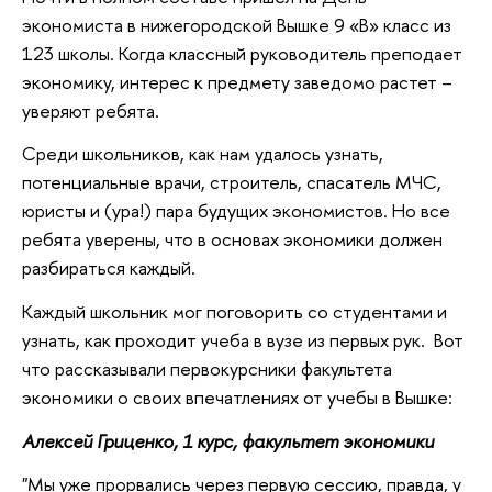
экономиста в нижегородской Вышке 9 «В» класс из
123 школы. Когда классный руководитель преподает
экономику, интерес к предмету заведомо растет –
уверяют ребята.
Среди школьников, как нам удалось узнать,
потенциальные врачи, строитель, спасатель МЧС,
юристы и (ура!) пара будущих экономистов. Но все
ребята уверены, что в основах экономики должен
разбираться каждый.
Каждый школьник мог поговорить со студентами и
узнать, как проходит учеба в вузе из первых рук. Вот
что рассказывали первокурсники факультета
экономики о своих впечатлениях от учебы в Вышке:
Алексей Гриценко, 1 курс, факультет экономики
"Мы уже прорвались через первую сессию, правда, у