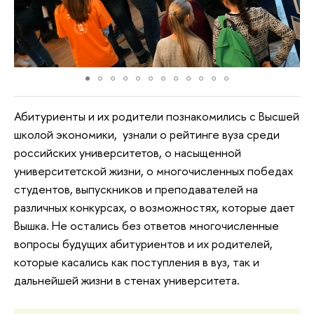
Абитуриенты и их родители познакомились с Высшей
школой экономики, узнали о рейтинге вуза среди
российских университетов, о насыщенной
университетской жизни, о многочисленных победах
студентов, выпускников и преподавателей на
различных конкурсах, о возможностях, которые дает
Вышка. Не остались без ответов многочисленные
вопросы будущих абитуриентов и их родителей,
которые касались как поступления в вуз, так и
дальнейшей жизни в стенах университета.