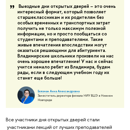
Выездные дни открытых дверей – это очень
интересный формат, который позволяет
старшеклассникам и их родителям без
особых временных и транспортных затрат
получить не только максимум полезной
информации, но и просто пообщаться со
студентами и преподавателями. Такие
живые впечатления впоследствии могут
оказаться решающими для абитуриента.
Владимирские школьники произвели на нас
очень хорошее впечатление! У нас и сейчас
учится немало ребят из Владимира, будем
рады, если в следующем учебном году их
станет еще больше!
Бляхман Анна Александровна
Заместитель директора филиала НИУ ВШЭ в Нижнем
Новгороде
Все участники дня открытых дверей стали
участниками лекций от лучших преподавателей