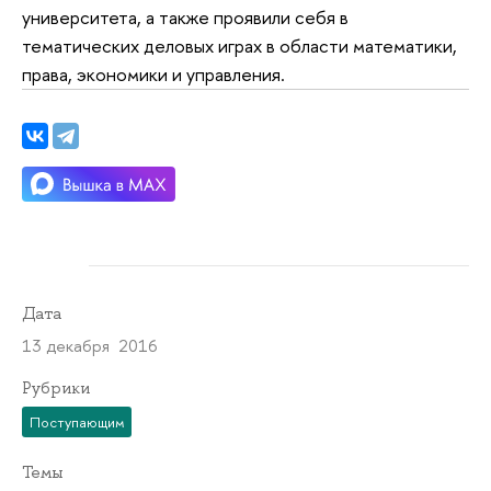
университета, а также проявили себя в
тематических деловых играх в области математики,
права, экономики и управления.
Дата
13 декабря 2016
Рубрики
Поступающим
Темы