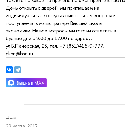
Тех, кто по какой-то причине не смог прийти к нам на
День открытых дверей, мы приглашаем на
индивидуальные консультации по всем вопросам
поступления в магистратуру Высшей школы
экономики. На все вопросы мы готовы ответить в
будние дни с 9:00 до 17:00 по адресу:
ул.Б.Печерская, 25, тел. +7 (831)416-9-777,
pknn@hse.ru.
Дата
29 марта 2017