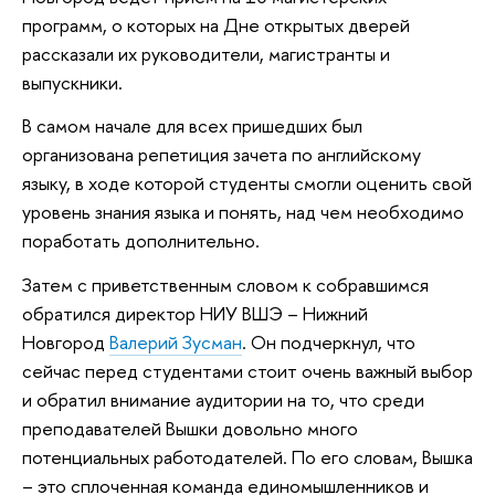
программ, о которых на Дне открытых дверей
рассказали их руководители, магистранты и
выпускники.
В самом начале для всех пришедших был
организована репетиция зачета по английскому
языку, в ходе которой студенты смогли оценить свой
уровень знания языка и понять, над чем необходимо
поработать дополнительно.
Затем с приветственным словом к собравшимся
обратился директор НИУ ВШЭ – Нижний
Новгород
Валерий Зусман
. Он подчеркнул, что
сейчас перед студентами стоит очень важный выбор
и обратил внимание аудитории на то, что среди
преподавателей Вышки довольно много
потенциальных работодателей. По его словам, Вышка
– это сплоченная команда единомышленников и