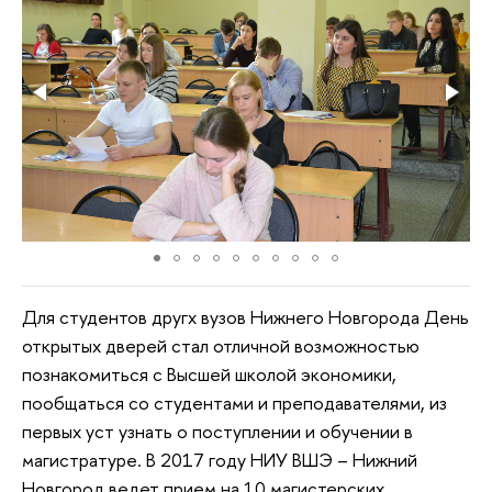
Для студентов другх вузов Нижнего Новгорода День
открытых дверей стал отличной возможностью
познакомиться с Высшей школой экономики,
пообщаться со студентами и преподавателями, из
первых уст узнать о поступлении и обучении в
магистратуре. В 2017 году НИУ ВШЭ – Нижний
Новгород ведет прием на 10 магистерских