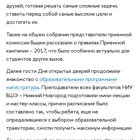
друзей, готовая решать самые сложные задачи,
ставить перед собой самые высокие цели и
достигать их.
Также на общем собрании представители приемной
комиссии Вышки рассказали о правилах Приемной
кампании – 2017, что было особенно актуально для
студентов других вызов.
Далее гости Дня открытых дверей продолжили
знакомство с
образовательными программами
магистратуры
. Преподаватели всех факультетов НИУ
ВШЭ – Нижний Новгород подготовили мини-лекции
и мастер-классы, причем расписание было
составлено так, чтобы ребята, еще не
определившиеся с выбором образовательной
траектории, смогли получить максимум информации.