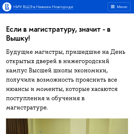
НИУ ВШЭ в Нижнем Новгороде
Меню
Если в магистратуру, значит - в
Вышку!
Будущие магистры, пришедшие на День
открытых дверей в нижегородский
кампус Высшей школы экономики,
получили возможность прояснить все
нюансы и моменты, которые касаются
поступления и обучения в
магистратуре.