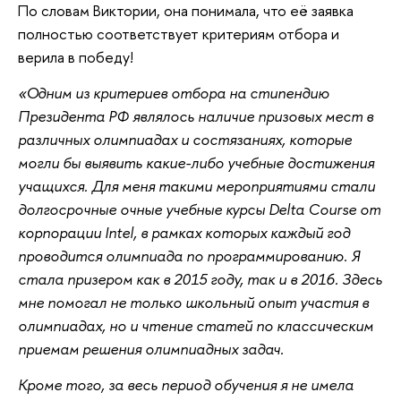
По словам Виктории, она понимала, что её заявка
полностью соответствует критериям отбора и
верила в победу!
«Одним из критериев отбора на стипендию
Президента РФ являлось наличие призовых мест в
различных олимпиадах и состязаниях, которые
могли бы выявить какие-либо учебные достижения
учащихся. Для меня такими мероприятиями стали
долгосрочные очные учебные курсы Delta Course от
корпорации Intel, в рамках которых каждый год
проводится олимпиада по программированию. Я
стала призером как в 2015 году, так и в 2016. Здесь
мне помогал не только школьный опыт участия в
олимпиадах, но и чтение статей по классическим
приемам решения олимпиадных задач.
Кроме того, за весь период обучения я не имела