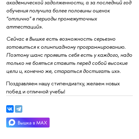
академической задолженности, а за последний год
обучения получила более половины оценок
"отлично" в периоды промежуточных
аттестаций».
Сейчас в Вышке есть возможность серьезно
готовиться к олимпиадному программированию.
Поэтому шанс проявить себя есть у каждого, надо
только не бояться ставить перед собой высокие
цели и, конечно же, стараться достигать их».
Поздравляем нашу стипендиатку, желаем новых
побед и отличной учебы!