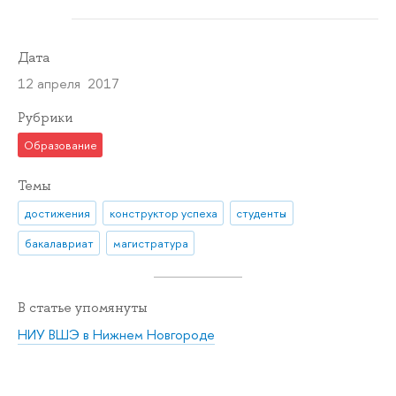
Дата
12 апреля 2017
Рубрики
Образование
Темы
достижения
конструктор успеха
студенты
бакалавриат
магистратура
В статье упомянуты
НИУ ВШЭ в Нижнем Новгороде