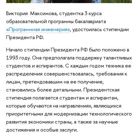
Виктория Максимова, студентка 3 курса
образовательной программы бакалавриата
«Программная инженерия»
, удостоилась стипендии
Президента РФ.
Начало стипендии Президента РФ было положено в
1993 году. Она предполагала поддержку талантливых
студентов и аспирантов. С каждым годом техника ее
распределения совершенствовалась, требования к
лицам, претендовавшим на ее получение,
становились более детальными. Президентская
стипендия полагается студентам и аспирантам,
которые обучаются на направлениях, являющихся
приоритетными для модернизации технологического
развития экономики страны, а также за научные
достижения и особые заслуги.