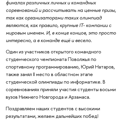
финалах различных личных и командных
соревнований и рассчитывать на ценные призы,
так как организаторами таких олимпиад
являются, как правило, крупные IT- компании с
мировым именем. И, в конце концов, это просто
интересно, а в команде ещё и весело.
Один из участников открытого командного
студенческого чемпионата Поволжья по
спортивному программированию, Юрий Натаров,
также занял II место в областном этапе
студенческой олимпиады по информатике. В
соревнованиях приняли участия студенты восьми
вузов Нижнего Новгорода и Арзамаса.
Поздравляем наших студентов с высокими
результатами, желаем дальнейших побед!