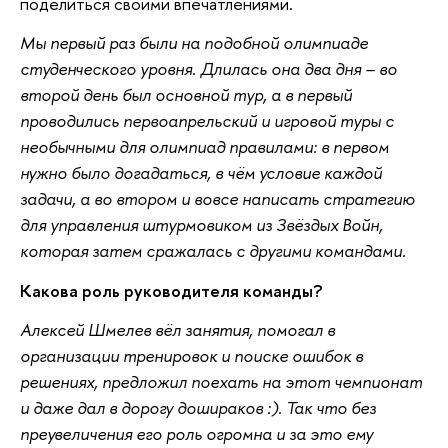
поделиться своими впечатлениями.
Мы первый раз были на подобной олимпиаде
студенческого уровня. Длилась она два дня – во
второй день был основной тур, а в первый
проводились первоапрельский и игровой туры с
необычными для олимпиад правилами: в первом
нужно было догадаться, в чём условие каждой
задачи, а во втором и вовсе написать стратегию
для управления штурмовиком из Звёздых Войн,
которая затем сражалась с другими командами.
Какова роль руководителя команды?
Алексей Шмелев вёл занятия, помогал в
организации тренировок и поиске ошибок в
решениях, предложил поехать на этот чемпионат
и даже дал в дорогу дошираков :). Так что без
преувеличения его роль огромна и за это ему