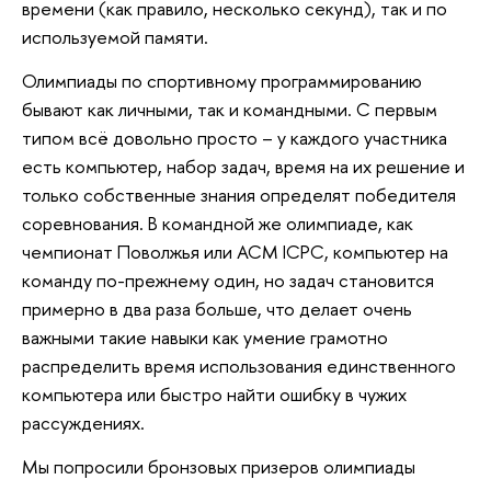
времени (как правило, несколько секунд), так и по
используемой памяти.
Олимпиады по спортивному программированию
бывают как личными, так и командными. С первым
типом всё довольно просто – у каждого участника
есть компьютер, набор задач, время на их решение и
только собственные знания определят победителя
соревнования. В командной же олимпиаде, как
чемпионат Поволжья или ACM ICPC, компьютер на
команду по-прежнему один, но задач становится
примерно в два раза больше, что делает очень
важными такие навыки как умение грамотно
распределить время использования единственного
компьютера или быстро найти ошибку в чужих
рассуждениях.
Мы попросили бронзовых призеров олимпиады