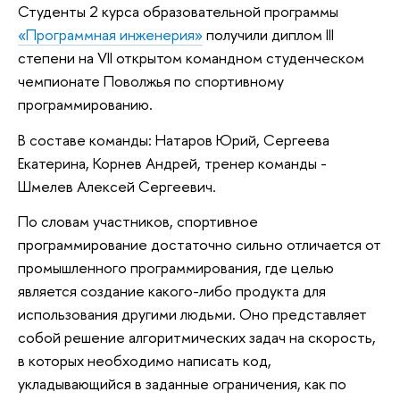
Студенты 2 курса образовательной программы
«Программная инженерия»
получили диплом III
степени на VII открытом командном студенческом
чемпионате Поволжья по спортивному
программированию.
В составе команды: Натаров Юрий, Сергеева
Екатерина, Корнев Андрей, тренер команды -
Шмелев Алексей Сергеевич.
По словам участников, спортивное
программирование достаточно сильно отличается от
промышленного программирования, где целью
является создание какого-либо продукта для
использования другими людьми. Оно представляет
собой решение алгоритмических задач на скорость,
в которых необходимо написать код,
укладывающийся в заданные ограничения, как по