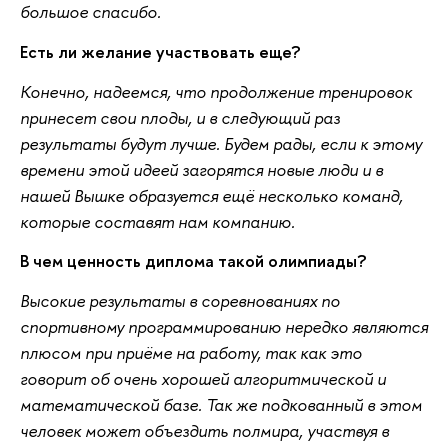
большое спасибо.
Есть ли желание участвовать еще?
Конечно, надеемся, что продолжение тренировок
принесет свои плоды, и в следующий раз
результаты будут лучше. Будем рады, если к этому
времени этой идеей загорятся новые люди и в
нашей Вышке образуется ещё несколько команд,
которые составят нам компанию.
В чем ценность диплома такой олимпиады?
Высокие результаты в соревнованиях по
спортивному программированию нередко являются
плюсом при приёме на работу, так как это
говорит об очень хорошей алгоритмической и
математической базе. Так же подкованный в этом
человек может объездить полмира, участвуя в