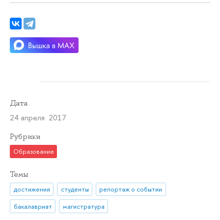
Дата
24 апреля 2017
Рубрики
Образование
Темы
достижения
студенты
репортаж о событии
бакалавриат
магистратура