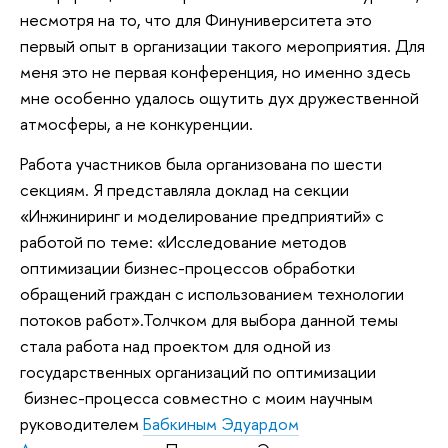
несмотря на то, что для Финуниверситета это
первый опыт в организации такого мероприятия. Для
меня это не первая конференция, но именно здесь
мне особенно удалось ощутить дух дружественной
атмосферы, а не конкуренции.
Работа участников была организована по шести
секциям. Я представляла доклад на секции
«Инжиниринг и моделирование предприятий» с
работой по теме: «Исследование методов
оптимизации бизнес-процессов обработки
обращений граждан с использованием технологии
потоков работ».Толчком для выбора данной темы
стала работа над проектом для одной из
государственных организаций по оптимизации
бизнес-процесса совместно с моим научным
руководителем
Бабкиным Эдуардом