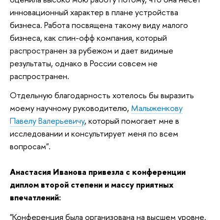
инновационный характер в плане устройства
бизнеса. Работа посвящена такому виду малого
бизнеса, как спин-офф компания, который
распространен за рубежом и дает видимые
результаты, однако в России совсем не
распространен.
Отдельную благодарность хотелось бы выразить
моему научному руководителю,
Малыженкову
Павелу Валерьевичу
, который помогает мне в
исследовании и консультирует меня по всем
вопросам".
Анастасия Иванова привезла с конференции
диплом второй степени и массу приятных
впечатлений:
"Конференция была организована на высшем уровне,