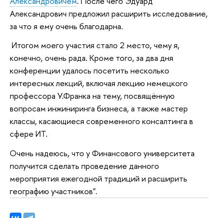
Александровичем
. После чего Эдуард
Александрович предложил расширить исследование,
за что я ему очень благодарна.
Итогом моего участия стало 2 место, чему я,
конечно, очень рада. Кроме того, за два дня
конференции удалось посетить несколько
интересных лекций, включая лекцию немецкого
профессора У.Франка на тему, посвящённую
вопросам инжиниринга бизнеса, а также мастер
классы, касающиеся современного консалтинга в
сфере ИТ.
Очень надеюсь, что у Финансового университета
получится сделать проведение данного
мероприятия ежегодной традиций и расширить
географию участников".