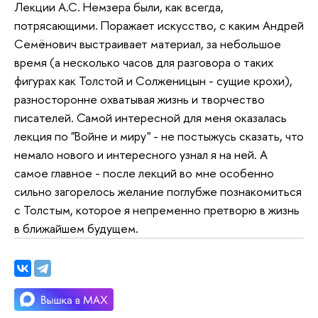
Лекции А.С. Немзера были, как всегда,
потрясающими. Поражает искусство, с каким Андрей
Семёнович выстраивает материал, за небольшое
время (а несколько часов для разговора о таких
фигурах как Толстой и Солженицын - сущие крохи),
разносторонне охватывая жизнь и творчество
писателей. Самой интересной для меня оказалась
лекция по "Войне и миру" - не постыжусь сказать, что
немало нового и интересного узнал я на ней. А
самое главное - после лекций во мне особенно
сильно загорелось желание поглубже познакомиться
с Толстым, которое я непременно претворю в жизнь
в ближайшем будущем.