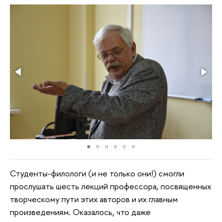
Студенты-филологи (и не только они!) смогли
прослушать шесть лекций профессора, посвященных
творческому пути этих авторов и их главным
произведениям. Оказалось, что даже