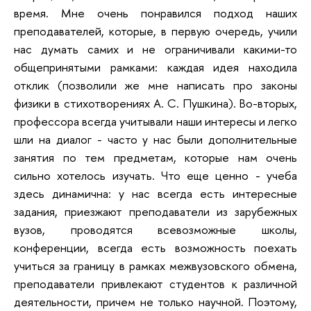
время. Мне очень понравился подход наших
преподавателей, которые, в первую очередь, учили
нас думать самих и не ограничивали какими-то
общепринятыми рамками: каждая идея находила
отклик (позволили же мне написать про законы
физики в стихотворениях А. С. Пушкина). Во-вторых,
профессора всегда учитывали наши интересы и легко
шли на диалог - часто у нас были дополнительные
занятия по тем предметам, которые нам очень
сильно хотелось изучать. Что еще ценно - учеба
здесь динамична: у нас всегда есть интересные
задания, приезжают преподаватели из зарубежных
вузов, проводятся всевозможные школы,
конференции, всегда есть возможность поехать
учиться за границу в рамках межвузовского обмена,
преподаватели привлекают студентов к различной
деятельности, причем не только научной. Поэтому,