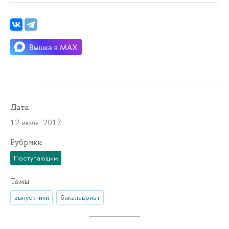
Дата
12 июля 2017
Рубрики
Поступающим
Темы
выпускники
бакалавриат