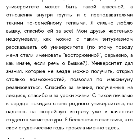
университете может быть такой классной, а
отношения внутри группы и с преподавателями
такими по-семейному теплыми. Я сильно люблю
вышку, спасибо ей за все! Мои друзья частенько
недоумевали, как можно с таким энтузиазмом
рассказывать об университете (по этому поводу
меня стали именовать "восторженной", серьезно, а
как иначе, если речь о Вышке?). Университет дал
знания, которые не везде можно получить, открыл
столько возможностей, позволил по максимуму
реализоваться. Спасибо за знания, полученные на
лекциях, спасибо и за уроки жизни! С тихой печалью
в сердце покидаю стены родного университета, но
надеюсь на скорейшую встречу уже в качестве
студента магистратуры. Я бесконечно счастлива, что
свои студенческие годы провела именно здесь.