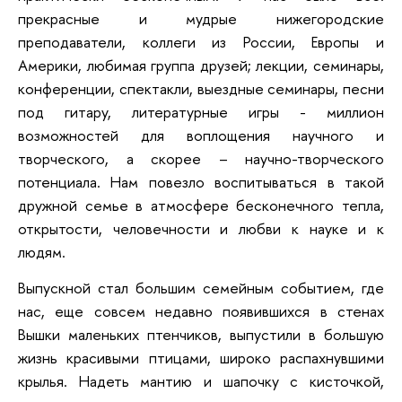
прекрасные и мудрые нижегородские
преподаватели, коллеги из России, Европы и
Америки, любимая группа друзей; лекции, семинары,
конференции, спектакли, выездные семинары, песни
под гитару, литературные игры - миллион
возможностей для воплощения научного и
творческого, а скорее – научно-творческого
потенциала. Нам повезло воспитываться в такой
дружной семье в атмосфере бесконечного тепла,
открытости, человечности и любви к науке и к
людям.
Выпускной стал большим семейным событием, где
нас, еще совсем недавно появившихся в стенах
Вышки маленьких птенчиков, выпустили в большую
жизнь красивыми птицами, широко распахнувшими
крылья. Надеть мантию и шапочку с кисточкой,