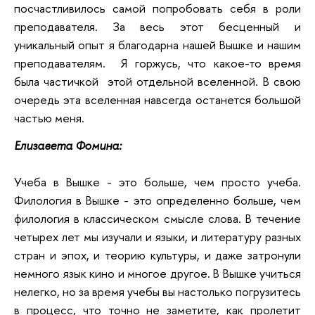
посчастливилось самой попробовать себя в роли
преподавателя. За весь этот бесценный и
уникальный опыт я благодарна нашей Вышке и нашим
преподавателям. Я горжусь, что какое-то время
была частичкой этой отдельной вселенной. В свою
очередь эта вселенная навсегда останется большой
частью меня.
Елизавета Фомина:
Учеба в Вышке - это больше, чем просто учеба.
Филология в Вышке - это определенно больше, чем
филология в классическом смысле слова. В течение
четырех лет мы изучали и языки, и литературу разных
стран и эпох, и теорию культуры, и даже затронули
немного язык кино и многое другое. В Вышке учиться
нелегко, но за время учебы вы настолько погрузитесь
в процесс, что точно не заметите, как пролетит