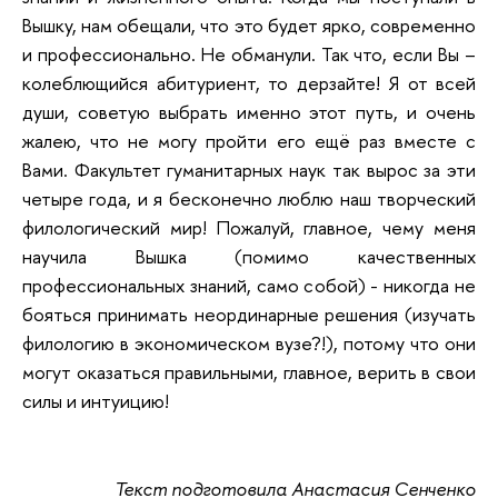
Вышку, нам обещали, что это будет ярко, современно
и профессионально. Не обманули. Так что, если Вы –
колеблющийся абитуриент, то дерзайте! Я от всей
души, советую выбрать именно этот путь, и очень
жалею, что не могу пройти его ещё раз вместе с
Вами. Факультет гуманитарных наук так вырос за эти
четыре года, и я бесконечно люблю наш творческий
филологический мир! Пожалуй, главное, чему меня
научила Вышка (помимо качественных
профессиональных знаний, само собой) - никогда не
бояться принимать неординарные решения (изучать
филологию в экономическом вузе?!), потому что они
могут оказаться правильными, главное, верить в свои
силы и интуицию!
Текст подготовила Анастасия Сенченко