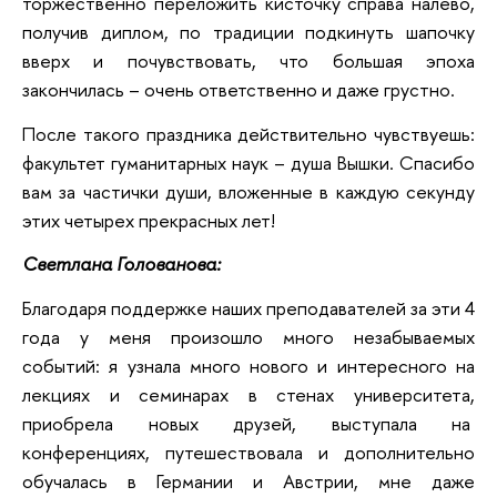
торжественно переложить кисточку справа налево,
получив диплом, по традиции подкинуть шапочку
вверх и почувствовать, что большая эпоха
закончилась – очень ответственно и даже грустно.
После такого праздника действительно чувствуешь:
факультет гуманитарных наук – душа Вышки. Спасибо
вам за частички души, вложенные в каждую секунду
этих четырех прекрасных лет!
Светлана Голованова:
Благодаря поддержке наших преподавателей за эти 4
года у меня произошло много незабываемых
событий: я узнала много нового и интересного на
лекциях и семинарах в стенах университета,
приобрела новых друзей, выступала на
конференциях, путешествовала и дополнительно
обучалась в Германии и Австрии, мне даже