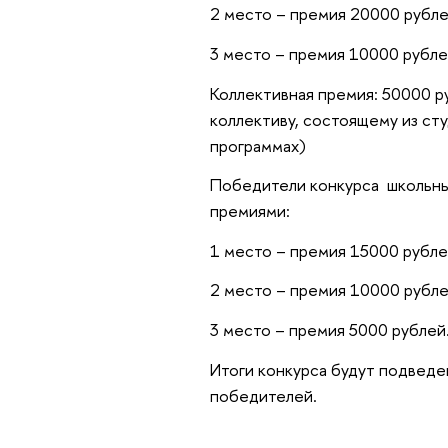
2 место – премия 20000 рубле
3 место – премия 10000 рубле
Коллективная премия: 50000 р
коллективу, состоящему из ст
программах)
Победители конкурса школьны
премиями:
1 место – премия 15000 рубле
2 место – премия 10000 рубле
3 место – премия 5000 рублей
Итоги конкурса будут подведен
победителей.