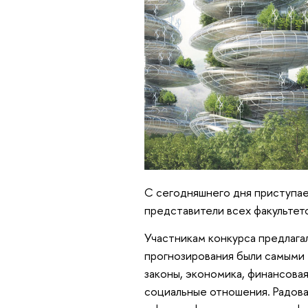
С сегодняшнего дня приступае
представители всех факульте
Участникам конкурса предлага
прогнозирования были самыми 
законы, экономика, финансовая
социальные отношения. Радова