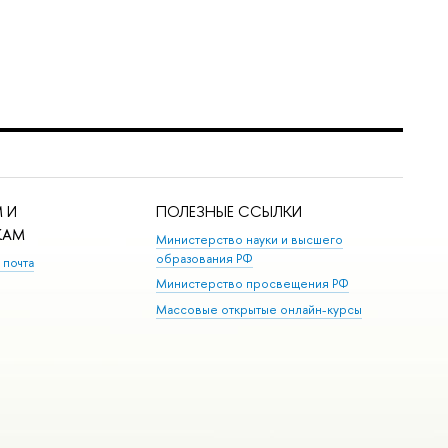
 И
ПОЛЕЗНЫЕ ССЫЛКИ
КАМ
Министерство науки и высшего
образования РФ
 почта
Министерство просвещения РФ
Массовые открытые онлайн-курсы