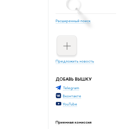
Расширенный поиск
Предложить новость
ДОБАВЬ ВЫШКУ
Telegram
Вконтакте
YouTube
Приемная комиссия