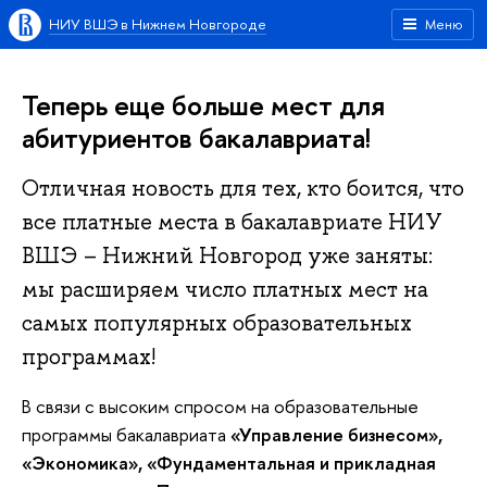
НИУ ВШЭ в Нижнем Новгороде
Меню
Теперь еще больше мест для
абитуриентов бакалавриата!
Отличная новость для тех, кто боится, что
все платные места в бакалавриате НИУ
ВШЭ – Нижний Новгород уже заняты:
мы расширяем число платных мест на
самых популярных образовательных
программах!
В связи с высоким спросом на образовательные
программы бакалавриата
«Управление бизнесом»,
«Экономика», «Фундаментальная и прикладная