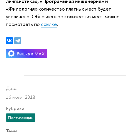
лингвистика», «Программная инженерия»
и
«Филология»
количество платных мест будет
увеличено. Обновленное количество мест можно
посмотреть по
ссылке
.
Дата
16 июля 2018
Рубрики
Поступающим
Темы