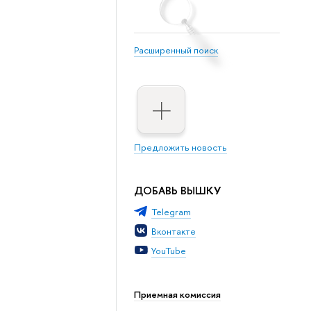
Расширенный поиск
Предложить новость
ДОБАВЬ ВЫШКУ
Telegram
Вконтакте
YouTube
Приемная комиссия