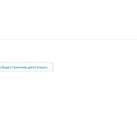
общественная деятельность