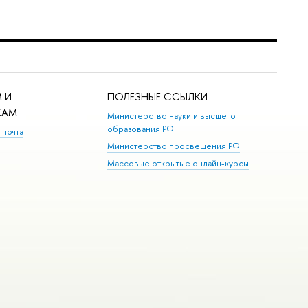
 И
ПОЛЕЗНЫЕ ССЫЛКИ
КАМ
Министерство науки и высшего
образования РФ
 почта
Министерство просвещения РФ
Массовые открытые онлайн-курсы