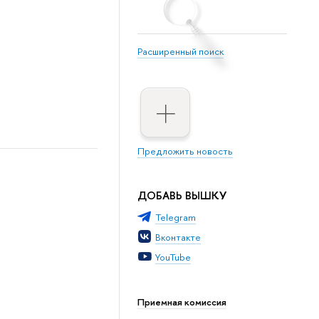
Расширенный поиск
Предложить новость
ДОБАВЬ ВЫШКУ
Telegram
Вконтакте
YouTube
Приемная комиссия