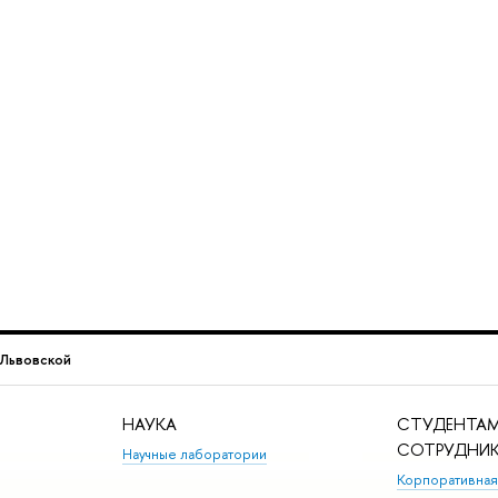
 Львовской
НАУКА
СТУДЕНТАМ
СОТРУДНИ
Научные лаборатории
Корпоративная