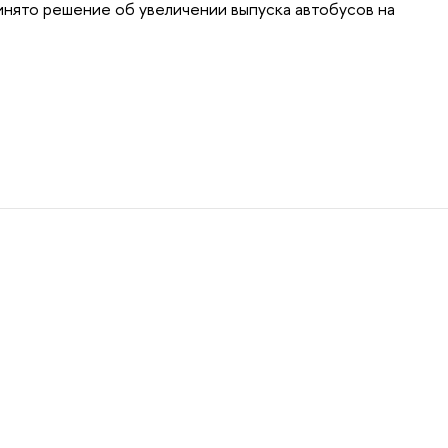
нято решение об увеличении выпуска автобусов на